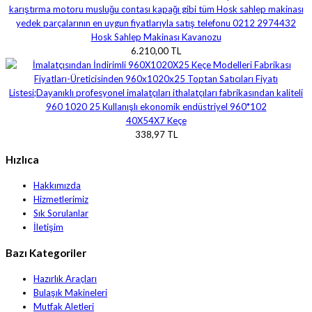
Hosk Sahlep Makinası Kavanozu
6.210,00 TL
40X54X7 Keçe
338,97 TL
Hızlıca
Hakkımızda
Hizmetlerimiz
Sık Sorulanlar
İletişim
Bazı Kategoriler
Hazırlık Araçları
Bulaşık Makineleri
Mutfak Aletleri