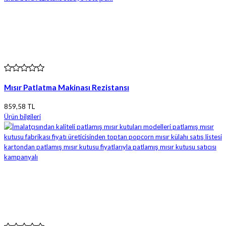
Mısır Patlatma Makinası Rezistansı
859,58 TL
Ürün bilgileri