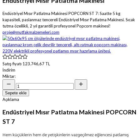
Endüstriyel Mısır Patlatma Makinesi
Endüstriyel Mısır Patlatma Makinesi POPCORN ST 7: Saatte 5 kg
kapasiteli, paslanmaz tencereli Endüstriyel Mısır Patlatma Makinesi. Sıcak
tutma özellikli, 2 yıl garantili profesyonel Popcorn makinesi!
proje@mutfakmalzemeleri.com
Satış fiyatı
123.746,67 TL
İndirim
Miktar:
Sepete ekle
Açıklama
Endüstriyel Mısır Patlatma Makinesi POPCORN
ST 7
Hem küçüklerin hem de yetişkinlerin vazgeçilmez eğlencesi patlamış