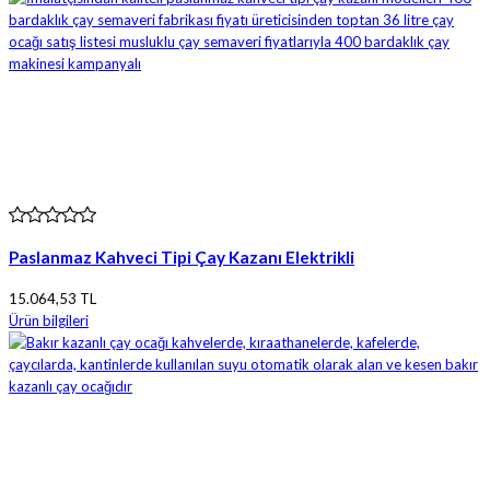
Paslanmaz Kahveci Tipi Çay Kazanı Elektrikli
15.064,53 TL
Ürün bilgileri