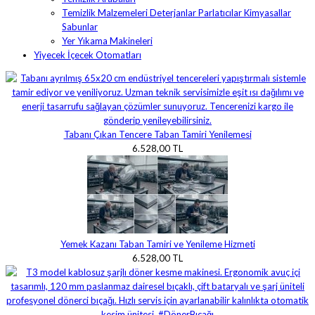
Temizlik Malzemeleri Deterjanlar Parlatıcılar Kimyasallar
Sabunlar
Yer Yıkama Makineleri
Yiyecek İçecek Otomatları
Tabanı Çıkan Tencere Taban Tamiri Yenilemesi
6.528,00 TL
Yemek Kazanı Taban Tamiri ve Yenileme Hizmeti
6.528,00 TL