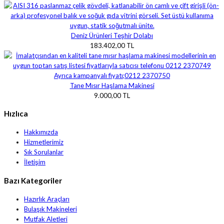
Deniz Ürünleri Teşhir Dolabı
183.402,00 TL
Tane Mısır Haşlama Makinesi
9.000,00 TL
Hızlıca
Hakkımızda
Hizmetlerimiz
Sık Sorulanlar
İletişim
Bazı Kategoriler
Hazırlık Araçları
Bulaşık Makineleri
Mutfak Aletleri