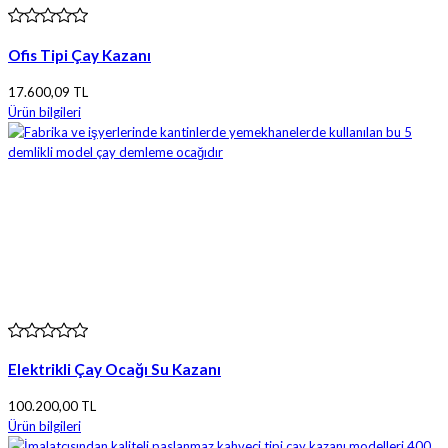
Ofis Tipi Çay Kazanı
17.600,09 TL
Ürün bilgileri
Elektrikli Çay Ocağı Su Kazanı
100.200,00 TL
Ürün bilgileri