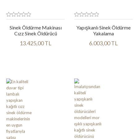
Sinek Öldürme Makinası
Yapışkanlı Sinek Öldürme
Cızz Sinek Öldürücü
Yakalama
13.425,00 TL
6.003,00 TL
Ürün bilgileri
Ürün bilgileri