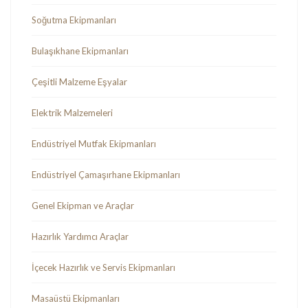
Soğutma Ekipmanları
Bulaşıkhane Ekipmanları
Çeşitli Malzeme Eşyalar
Elektrik Malzemeleri
Endüstriyel Mutfak Ekipmanları
Endüstriyel Çamaşırhane Ekipmanları
Genel Ekipman ve Araçlar
Hazırlık Yardımcı Araçlar
İçecek Hazırlık ve Servis Ekipmanları
Masaüstü Ekipmanları