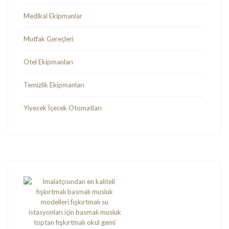
Medikal Ekipmanlar
Mutfak Gereçleri
Otel Ekipmanları
Temizlik Ekipmanları
Yiyecek İçecek Otomatları