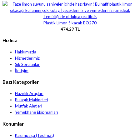
Plastik Limon Sıkacak BO270
474,29 TL
Hızlıca
Hakkımızda
Hizmetlerimiz
Sık Sorulanlar
İletişim
Bazı Kategoriler
Hazırlık Araçları
Bulaşık Makineleri
Mutfak Aletleri
Yemekhane Ekipmanları
Konumlar
Kasımpaşa (Teslimat)