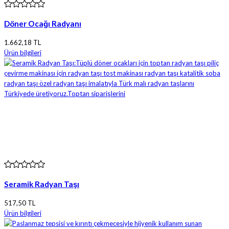
Döner Ocağı Radyanı
1.662,18 TL
Ürün bilgileri
Seramik Radyan Taşı
517,50 TL
Ürün bilgileri