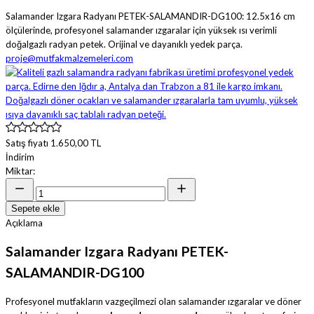
Salamander Izgara Radyanı PETEK-SALAMANDIR-DG100: 12.5x16 cm
ölçülerinde, profesyonel salamander ızgaralar için yüksek ısı verimli
doğalgazlı radyan petek. Orijinal ve dayanıklı yedek parça.
proje@mutfakmalzemeleri.com
Satış fiyatı
1.650,00 TL
İndirim
Miktar:
Sepete ekle
Açıklama
Salamander Izgara Radyanı PETEK-
SALAMANDIR-DG100
Profesyonel mutfakların vazgeçilmezi olan salamander ızgaralar ve döner