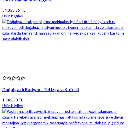
54.353,25 TL
Ürün bilgileri
Doğalgazlı Radyan - Tel Izgara Kafesli
1.345,50 TL
Ürün bilgileri