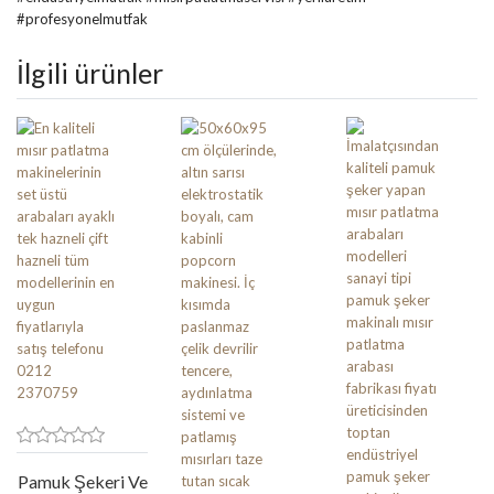
#profesyonelmutfak
İlgili ürünler
Pamuk Şekeri Ve