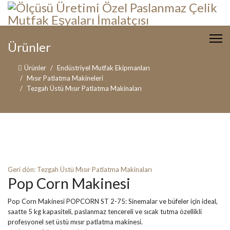
Ürünler
Ürünler
Endüstriyel Mutfak Ekipmanları
Mısır Patlatma Makineleri
Tezgah Üstü Mısır Patlatma Makinaları
Geri dön: Tezgah Üstü Mısır Patlatma Makinaları
Pop Corn Makinesi
Pop Corn Makinesi POPCORN ST 2-75: Sinemalar ve büfeler için ideal,
saatte 5 kg kapasiteli, paslanmaz tencereli ve sıcak tutma özellikli
profesyonel set üstü mısır patlatma makinesi.