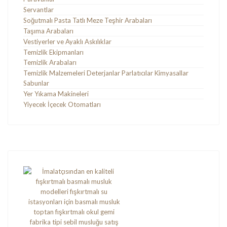
Servantlar
Soğutmalı Pasta Tatlı Meze Teşhir Arabaları
Taşıma Arabaları
Vestiyerler ve Ayaklı Askılıklar
Temizlik Ekipmanları
Temizlik Arabaları
Temizlik Malzemeleri Deterjanlar Parlatıcılar Kimyasallar
Sabunlar
Yer Yıkama Makineleri
Yiyecek İçecek Otomatları