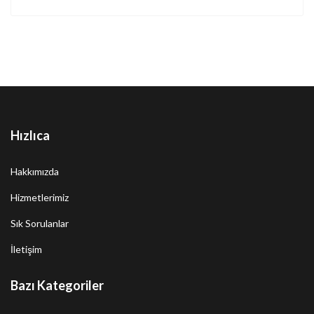
Hızlıca
Hakkımızda
Hizmetlerimiz
Sık Sorulanlar
İletişim
Bazı Kategoriler