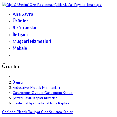
Ana Sayfa
Ürünler
Referanslar
İletişim
Müşteri Hizmetleri
Makale
Ürünler
Ürünler
Endüstriyel Mutfak Ekipmanları
Gastronom Küvetler Gastronom Kaplar
Şeffaf Plastik Kaplar Küvetler
Plastik Bakliyat Gıda Saklama Kapları
Geri dön: Plastik Bakliyat Gıda Saklama Kapları