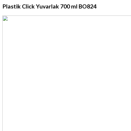
Plastik Click Yuvarlak 700 ml BO824