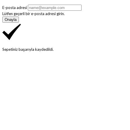
E-posta adresi
Lütfen geçerli bir e-posta adresi girin.
Onayla
Sepetiniz başarıyla kaydedildi.