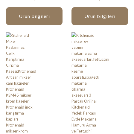
Ürün bilgileri
Ürün bilgileri