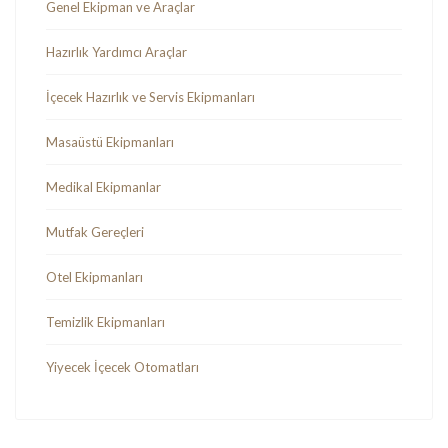
Genel Ekipman ve Araçlar
Hazırlık Yardımcı Araçlar
İçecek Hazırlık ve Servis Ekipmanları
Masaüstü Ekipmanları
Medikal Ekipmanlar
Mutfak Gereçleri
Otel Ekipmanları
Temizlik Ekipmanları
Yiyecek İçecek Otomatları