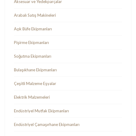
Aksesuar ve Yedekparçalar
Arabalı Satış Makineleri
Açık Büfe Ekipmanları
Pişirme Ekipmanları
Soğutma Ekipmanları
Bulaşıkhane Ekipmanları
Çeşitli Malzeme Eşyalar
Elektrik Malzemeleri
Endüstriyel Mutfak Ekipmanları
Endüstriyel Çamaşırhane Ekipmanları