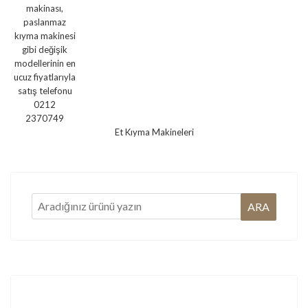
Et Kıyma Makineleri