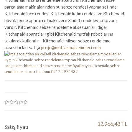
Kitchenaid lahana rendeleme aparatları Kitchenaid sebze
parçalama makinalarından bu sebze rendesi yapma setinde
Kitchenaid ince rendesi Kitchenaid kalın rendesi ve Kitchenaid
büyük rende aparatı olmak üzere 3 adet rendeleyici kovanı
vardır. Kitchenaid sebze rendeleme aksesuarları diğer
Kitchenaid aparatları gibi Kitchenaid mutfak robotlarına
takılarak kullanılır - Kitchenaid mikser sebze rendeleme
aksesuarları satışı
proje@mutfakmalzemeleri.com
12.966,48 TL
Satış fiyatı