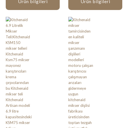
Ürün bilgileri
Ürün bilgileri