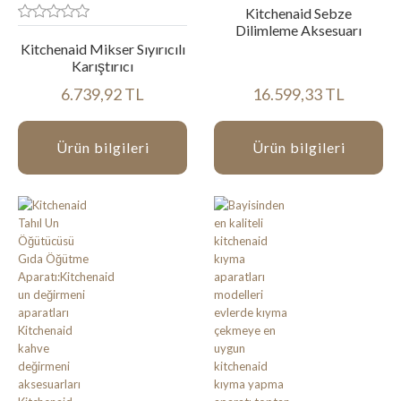
Kitchenaid Sebze
Dilimleme Aksesuarı
Kitchenaid Mikser Sıyırıcılı
Karıştırıcı
6.739,92 TL
16.599,33 TL
Ürün bilgileri
Ürün bilgileri