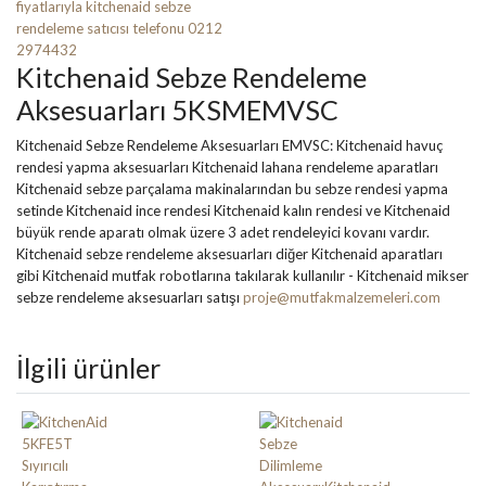
Kitchenaid Sebze Rendeleme
Aksesuarları 5KSMEMVSC
Kitchenaid Sebze Rendeleme Aksesuarları EMVSC: Kitchenaid havuç
rendesi yapma aksesuarları Kitchenaid lahana rendeleme aparatları
Kitchenaid sebze parçalama makinalarından bu sebze rendesi yapma
setinde Kitchenaid ince rendesi Kitchenaid kalın rendesi ve Kitchenaid
büyük rende aparatı olmak üzere 3 adet rendeleyici kovanı vardır.
Kitchenaid sebze rendeleme aksesuarları diğer Kitchenaid aparatları
gibi Kitchenaid mutfak robotlarına takılarak kullanılır - Kitchenaid mikser
sebze rendeleme aksesuarları satışı
proje@mutfakmalzemeleri.com
İlgili ürünler