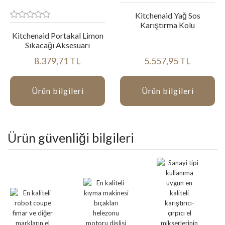
Kitchenaid Yağ Sos
Karıştırma Kolu
Kitchenaid Portakal Limon
Sıkacağı Aksesuarı
8.379,71 TL
5.557,95 TL
Ürün bilgileri
Ürün bilgileri
Ürün güvenliği bilgileri