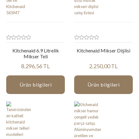
Kitchenaid 6.9 Litrelik
Kitchenaid Mikser Dişlisi
Mikser Teli
8.296,56 TL
2.250,00 TL
Ürün bilgileri
Ürün bilgileri