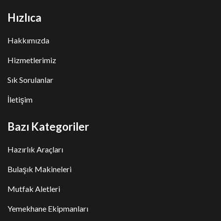
Hızlıca
Hakkımızda
Hizmetlerimiz
Sık Sorulanlar
İletişim
Bazı Kategoriler
Hazırlık Araçları
Bulaşık Makineleri
Mutfak Aletleri
Yemekhane Ekipmanları