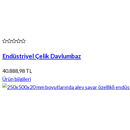
Endüstriyel Çelik Davlumbaz
40.888,98 TL
Ürün bilgileri