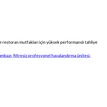
estoran mutfakları için yüksek performanslı tahliye