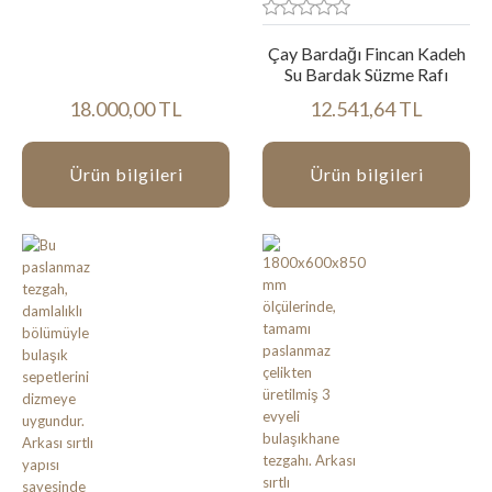
Çay Bardağı Fincan Kadeh
Su Bardak Süzme Rafı
18.000,00 TL
12.541,64 TL
Ürün bilgileri
Ürün bilgileri