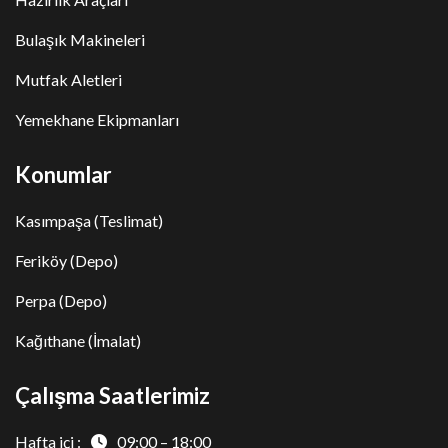
Bulaşık Makineleri
Mutfak Aletleri
Yemekhane Ekipmanları
Konumlar
Kasımpaşa (Teslimat)
Feriköy (Depo)
Perpa (Depo)
Kağıthane (İmalat)
Çalışma Saatlerimiz
Hafta içi :
09:00 – 18:00