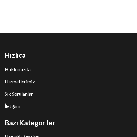
Hızlıca
Hakkımızda
Hizmetlerimiz
Sık Sorulanlar
İletişim
Bazı Kategoriler
Hazırlık Araçları