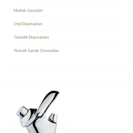
Mutfak Gereçleri
Otel Ekipmanları
Temizlik Ekipmanları
Yiyecek İçecek Otomatları