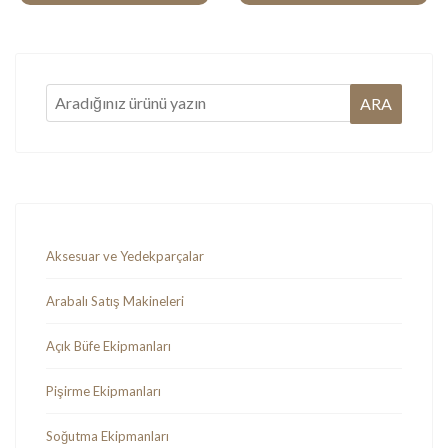
Aksesuar ve Yedekparçalar
Arabalı Satış Makineleri
Açık Büfe Ekipmanları
Pişirme Ekipmanları
Soğutma Ekipmanları