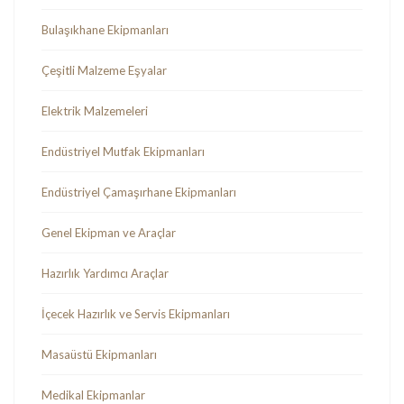
Bulaşıkhane Ekipmanları
Çeşitli Malzeme Eşyalar
Elektrik Malzemeleri
Endüstriyel Mutfak Ekipmanları
Endüstriyel Çamaşırhane Ekipmanları
Genel Ekipman ve Araçlar
Hazırlık Yardımcı Araçlar
İçecek Hazırlık ve Servis Ekipmanları
Masaüstü Ekipmanları
Medikal Ekipmanlar