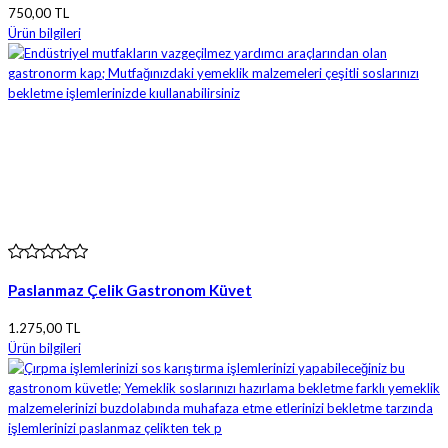
750,00 TL
Ürün bilgileri
Paslanmaz Çelik Gastronom Küvet
1.275,00 TL
Ürün bilgileri