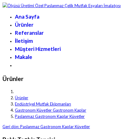
Ana Sayfa
Ürünler
Referanslar
İletişim
Müşteri Hizmetleri
Makale
Ürünler
Ürünler
Endüstriyel Mutfak Ekipmanları
Gastronom Küvetler Gastronom Kaplar
Paslanmaz Gastronom Kaplar Küvetler
Geri dön: Paslanmaz Gastronom Kaplar Küvetler