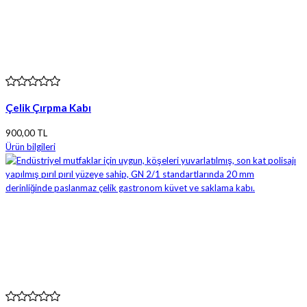
Çelik Çırpma Kabı
900,00 TL
Ürün bilgileri