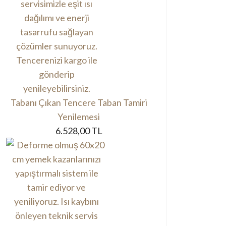
Tabanı Çıkan Tencere Taban Tamiri
Yenilemesi
6.528,00 TL