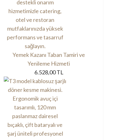
Yemek Kazanı Taban Tamiri ve
Yenileme Hizmeti
6.528,00 TL