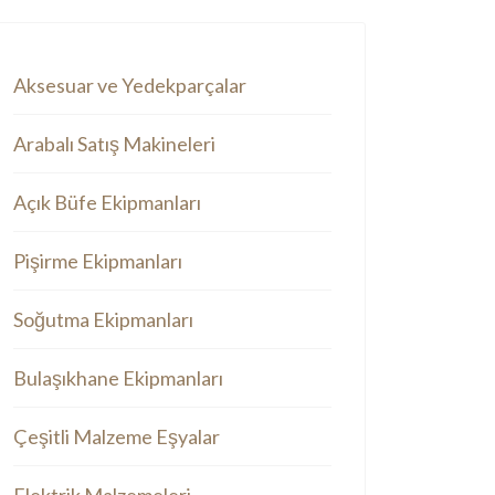
Aksesuar ve Yedekparçalar
Arabalı Satış Makineleri
Açık Büfe Ekipmanları
Pişirme Ekipmanları
Soğutma Ekipmanları
Bulaşıkhane Ekipmanları
Çeşitli Malzeme Eşyalar