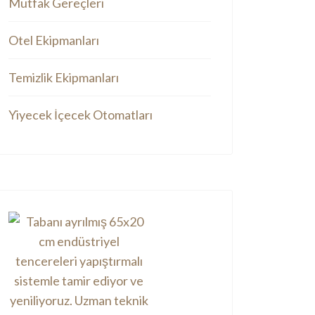
Mutfak Gereçleri
Otel Ekipmanları
Temizlik Ekipmanları
Yiyecek İçecek Otomatları