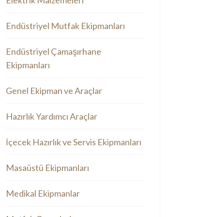
Elektrik Malzemeleri
Endüstriyel Mutfak Ekipmanları
Endüstriyel Çamaşırhane
Ekipmanları
Genel Ekipman ve Araçlar
Hazırlık Yardımcı Araçlar
İçecek Hazırlık ve Servis Ekipmanları
Masaüstü Ekipmanları
Medikal Ekipmanlar