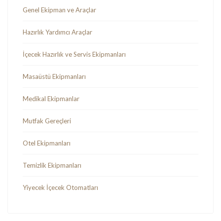
Genel Ekipman ve Araçlar
Hazırlık Yardımcı Araçlar
İçecek Hazırlık ve Servis Ekipmanları
Masaüstü Ekipmanları
Medikal Ekipmanlar
Mutfak Gereçleri
Otel Ekipmanları
Temizlik Ekipmanları
Yiyecek İçecek Otomatları