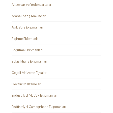
Aksesuar ve Yedekparçalar
Arabalı Satış Makineleri
Açık Büfe Ekipmanları
Pişirme Ekipmanları
Soğutma Ekipmanları
Bulaşıkhane Ekipmanları
Çeşitli Malzeme Eşyalar
Elektrik Malzemeleri
Endüstriyel Mutfak Ekipmanları
Endüstriyel Çamaşırhane Ekipmanları