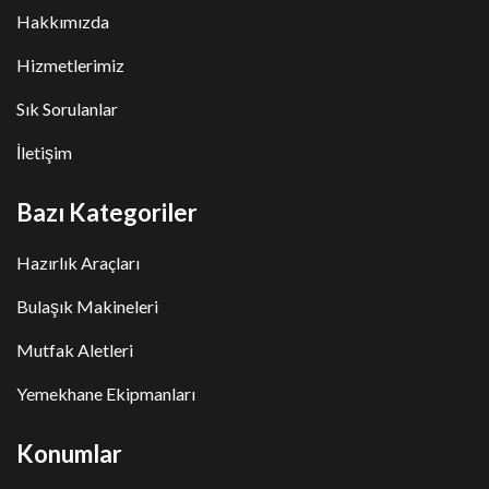
Hakkımızda
Hizmetlerimiz
Sık Sorulanlar
İletişim
Bazı Kategoriler
Hazırlık Araçları
Bulaşık Makineleri
Mutfak Aletleri
Yemekhane Ekipmanları
Konumlar