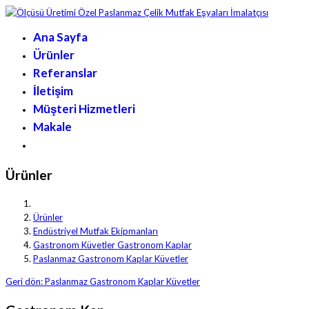
Ana Sayfa
Ürünler
Referanslar
İletişim
Müşteri Hizmetleri
Makale
Ürünler
Ürünler
Endüstriyel Mutfak Ekipmanları
Gastronom Küvetler Gastronom Kaplar
Paslanmaz Gastronom Kaplar Küvetler
Geri dön: Paslanmaz Gastronom Kaplar Küvetler