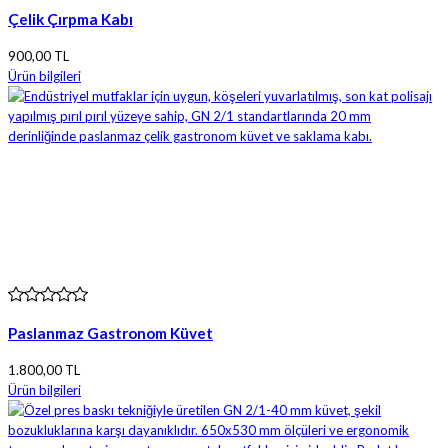
Çelik Çırpma Kabı
900,00 TL
Ürün bilgileri
Paslanmaz Gastronom Küvet
1.800,00 TL
Ürün bilgileri