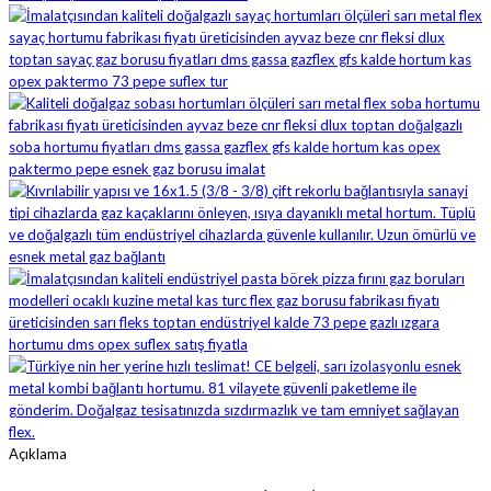
Açıklama