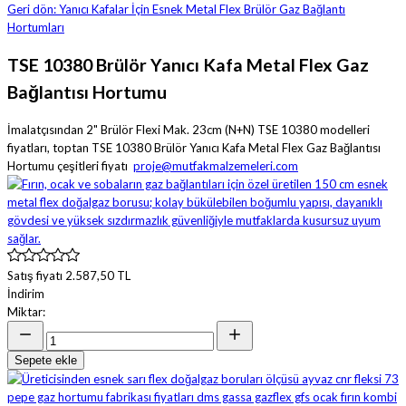
Geri dön: Yanıcı Kafalar İçin Esnek Metal Flex Brülör Gaz Bağlantı
Hortumları
TSE 10380 Brülör Yanıcı Kafa Metal Flex Gaz
Bağlantısı Hortumu
İmalatçısından 2" Brülör Flexi Mak. 23cm (N+N) TSE 10380 modelleri
fiyatları, toptan TSE 10380 Brülör Yanıcı Kafa Metal Flex Gaz Bağlantısı
Hortumu çeşitleri fiyatı
proje@mutfakmalzemeleri.com
Satış fiyatı
2.587,50 TL
İndirim
Miktar:
Sepete ekle