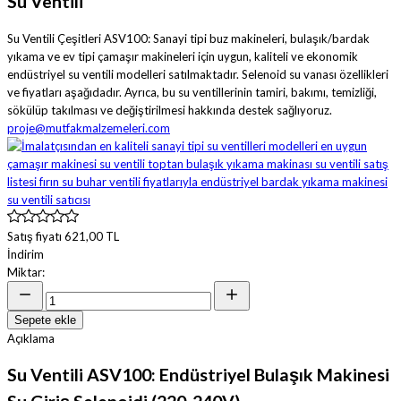
Su Ventili
Su Ventili Çeşitleri ASV100: Sanayi tipi buz makineleri, bulaşık/bardak
yıkama ve ev tipi çamaşır makineleri için uygun, kaliteli ve ekonomik
endüstriyel su ventili modelleri satılmaktadır. Selenoid su vanası özellikleri
ve fiyatları aşağıdadır. Ayrıca, bu su ventillerinin tamiri, bakımı, temizliği,
sökülüp takılması ve değiştirilmesi hakkında destek sağlıyoruz.
proje@mutfakmalzemeleri.com
Satış fiyatı
621,00 TL
İndirim
Miktar:
Sepete ekle
Açıklama
Su Ventili ASV100: Endüstriyel Bulaşık Makinesi