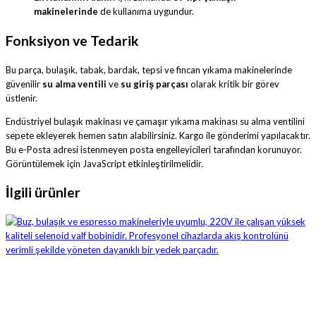
makinelerinde
de kullanıma uygundur.
Fonksiyon ve Tedarik
Bu parça, bulaşık, tabak, bardak, tepsi ve fincan yıkama makinelerinde
güvenilir
su alma ventili
ve
su giriş parçası
olarak kritik bir görev
üstlenir.
Endüstriyel bulaşık makinası ve çamaşır yıkama makinası su alma ventilini
sepete ekleyerek hemen satın alabilirsiniz. Kargo ile gönderimi yapılacaktır.
Bu e-Posta adresi istenmeyen posta engelleyicileri tarafından korunuyor.
Görüntülemek için JavaScript etkinleştirilmelidir.
İlgili ürünler