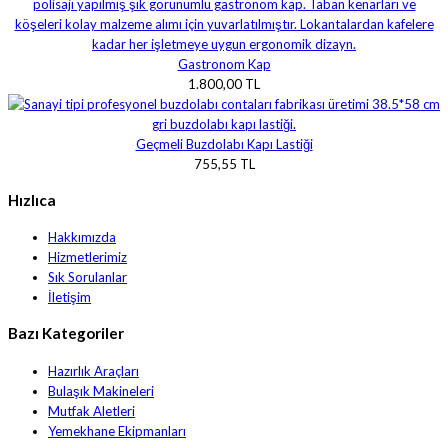
Gastronom Kap
1.800,00 TL
Geçmeli Buzdolabı Kapı Lastiği
755,55 TL
Hızlıca
Hakkımızda
Hizmetlerimiz
Sık Sorulanlar
İletişim
Bazı Kategoriler
Hazırlık Araçları
Bulaşık Makineleri
Mutfak Aletleri
Yemekhane Ekipmanları