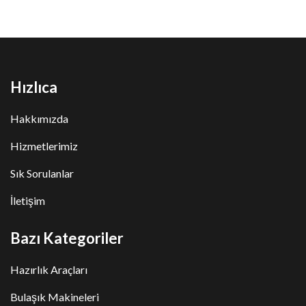
Hızlıca
Hakkımızda
Hizmetlerimiz
Sık Sorulanlar
İletişim
Bazı Kategoriler
Hazırlık Araçları
Bulaşık Makineleri