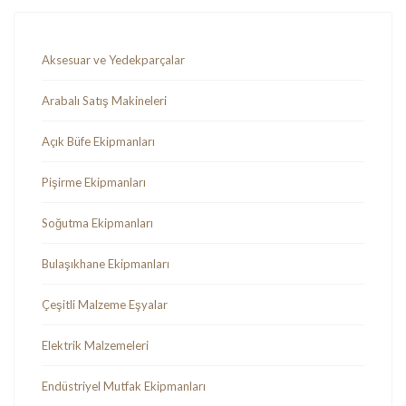
Aksesuar ve Yedekparçalar
Arabalı Satış Makineleri
Açık Büfe Ekipmanları
Pişirme Ekipmanları
Soğutma Ekipmanları
Bulaşıkhane Ekipmanları
Çeşitli Malzeme Eşyalar
Elektrik Malzemeleri
Endüstriyel Mutfak Ekipmanları