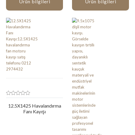
Ürün bilgileri
Ürün bilgileri
12.5X1425 Havalandırma
Fanı Kayışı