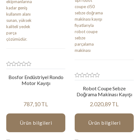
Bosfor Endüstriyel Rondo
Motor Kayışı
Robot Coupe Sebze
Doğrama Makinası Kayışı
787,10 TL
2.020,89 TL
Ürün bilgileri
Ürün bilgileri