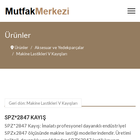
Ürünler
Ürünler
Aksesuar ve Yedekparçalar
Makine Lastikleri V Kayışları
Geri dön: Makine Lastikleri V Kayışları
SPZ*2847 KAYIŞ
SPZ*2847 Kayış: İmalatı profesyonel dayanıklı endüstriyel
SPZx2847 ölçüsünde makine lastiği modellerindendir. Üretimi