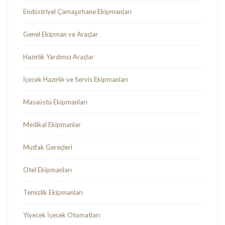
Endüstriyel Çamaşırhane Ekipmanları
Genel Ekipman ve Araçlar
Hazırlık Yardımcı Araçlar
İçecek Hazırlık ve Servis Ekipmanları
Masaüstü Ekipmanları
Medikal Ekipmanlar
Mutfak Gereçleri
Otel Ekipmanları
Temizlik Ekipmanları
Yiyecek İçecek Otomatları