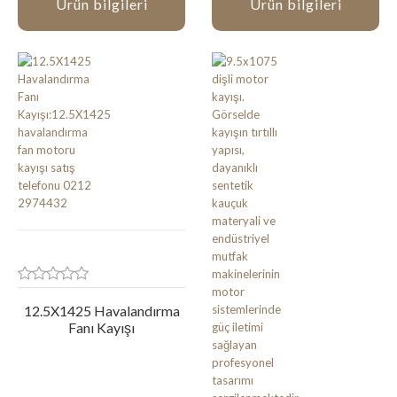
Ürün bilgileri
Ürün bilgileri
12.5X1425 Havalandırma
Fanı Kayışı