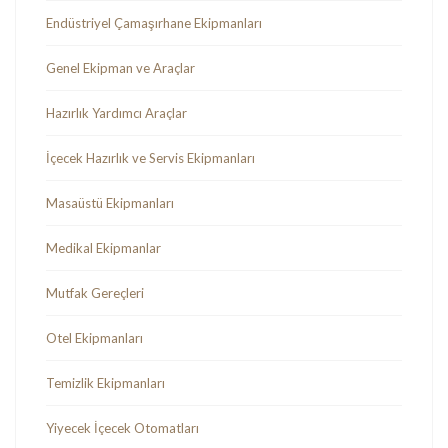
Endüstriyel Çamaşırhane Ekipmanları
Genel Ekipman ve Araçlar
Hazırlık Yardımcı Araçlar
İçecek Hazırlık ve Servis Ekipmanları
Masaüstü Ekipmanları
Medikal Ekipmanlar
Mutfak Gereçleri
Otel Ekipmanları
Temizlik Ekipmanları
Yiyecek İçecek Otomatları