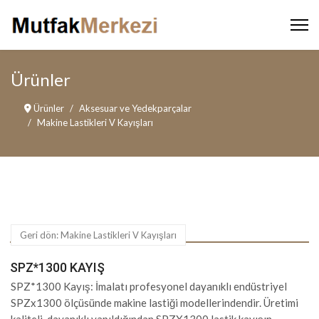
Ürünler
Ürünler
Aksesuar ve Yedekparçalar
Makine Lastikleri V Kayışları
Geri dön: Makine Lastikleri V Kayışları
SPZ*1300 KAYIŞ
SPZ*1300 Kayış: İmalatı profesyonel dayanıklı endüstriyel
SPZx1300 ölçüsünde makine lastiği modellerindendir. Üretimi