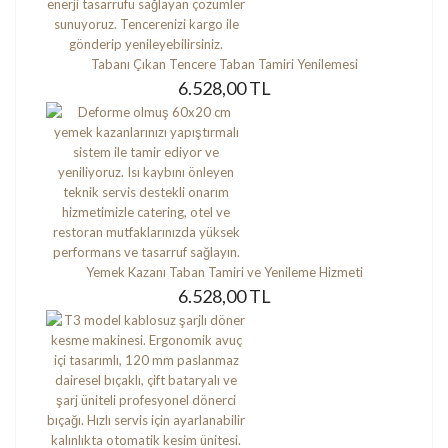
Tabanı Çıkan Tencere Taban Tamiri Yenilemesi
6.528,00 TL
Yemek Kazanı Taban Tamiri ve Yenileme Hizmeti
6.528,00 TL