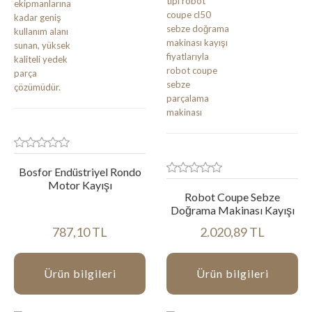
Bosfor Endüstriyel Rondo
Motor Kayışı
Robot Coupe Sebze
Doğrama Makinası Kayışı
787,10 TL
2.020,89 TL
Ürün bilgileri
Ürün bilgileri