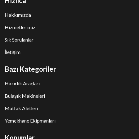
Hızlıca
Hakkımızda
Hizmetlerimiz
Sık Sorulanlar
İletişim
Bazı Kategoriler
Hazırlık Araçları
Bulaşık Makineleri
Mutfak Aletleri
Yemekhane Ekipmanları
Konumlar