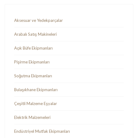
Aksesuar ve Yedekparçalar
Arabalı Satış Makineleri
Açık Büfe Ekipmanları
Pişirme Ekipmanları
Soğutma Ekipmanları
Bulaşıkhane Ekipmanları
Çeşitli Malzeme Eşyalar
Elektrik Malzemeleri
Endüstriyel Mutfak Ekipmanları