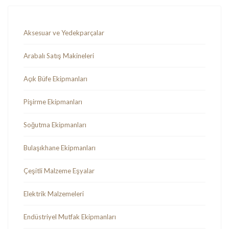
Aksesuar ve Yedekparçalar
Arabalı Satış Makineleri
Açık Büfe Ekipmanları
Pişirme Ekipmanları
Soğutma Ekipmanları
Bulaşıkhane Ekipmanları
Çeşitli Malzeme Eşyalar
Elektrik Malzemeleri
Endüstriyel Mutfak Ekipmanları