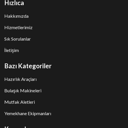
Hızlıca
Hakkımızda
Hizmetlerimiz
Sık Sorulanlar
İletişim
Bazı Kategoriler
Hazırlık Araçları
Bulaşık Makineleri
Mutfak Aletleri
Yemekhane Ekipmanları