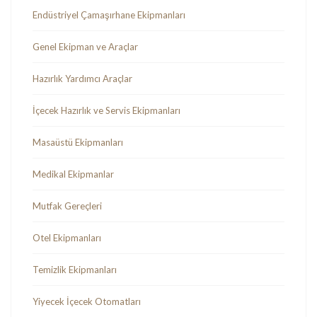
Endüstriyel Çamaşırhane Ekipmanları
Genel Ekipman ve Araçlar
Hazırlık Yardımcı Araçlar
İçecek Hazırlık ve Servis Ekipmanları
Masaüstü Ekipmanları
Medikal Ekipmanlar
Mutfak Gereçleri
Otel Ekipmanları
Temizlik Ekipmanları
Yiyecek İçecek Otomatları