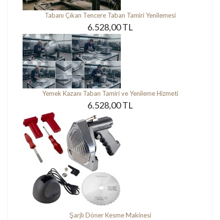
Tabanı Çıkan Tencere Taban Tamiri Yenilemesi
6.528,00 TL
Yemek Kazanı Taban Tamiri ve Yenileme Hizmeti
6.528,00 TL
Şarjlı Döner Kesme Makinesi