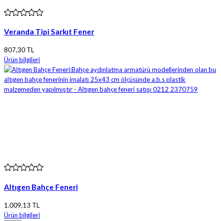
Veranda Tipi Sarkıt Fener
807,30 TL
Ürün bilgileri
Altıgen Bahçe Feneri
1.009,13 TL
Ürün bilgileri