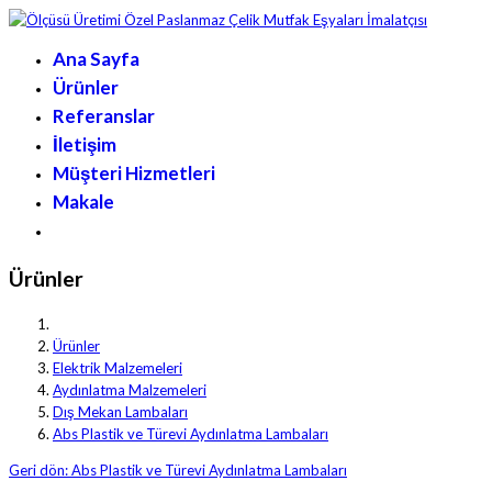
Ana Sayfa
Ürünler
Referanslar
İletişim
Müşteri Hizmetleri
Makale
Ürünler
Ürünler
Elektrik Malzemeleri
Aydınlatma Malzemeleri
Dış Mekan Lambaları
Abs Plastik ve Türevi Aydınlatma Lambaları
Geri dön: Abs Plastik ve Türevi Aydınlatma Lambaları