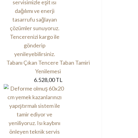
Tabanı Çıkan Tencere Taban Tamiri
Yenilemesi
6.528,00 TL