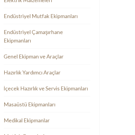
Elektrik Malzemeleri
Endüstriyel Mutfak Ekipmanları
Endüstriyel Çamaşırhane
Ekipmanları
Genel Ekipman ve Araçlar
Hazırlık Yardımcı Araçlar
İçecek Hazırlık ve Servis Ekipmanları
Masaüstü Ekipmanları
Medikal Ekipmanlar