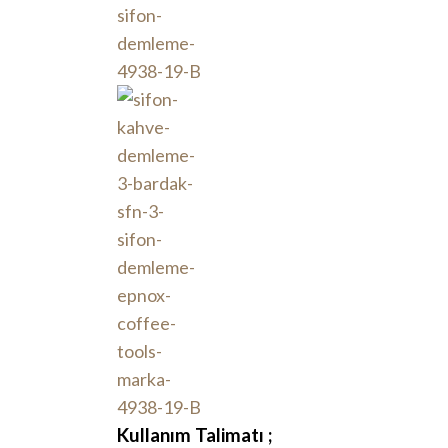
Kullanım Talimatı ;