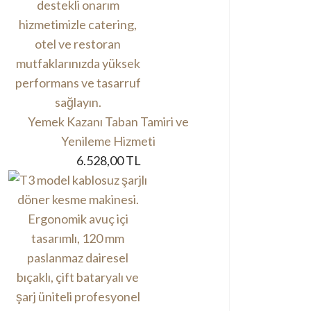
Yemek Kazanı Taban Tamiri ve
Yenileme Hizmeti
6.528,00 TL