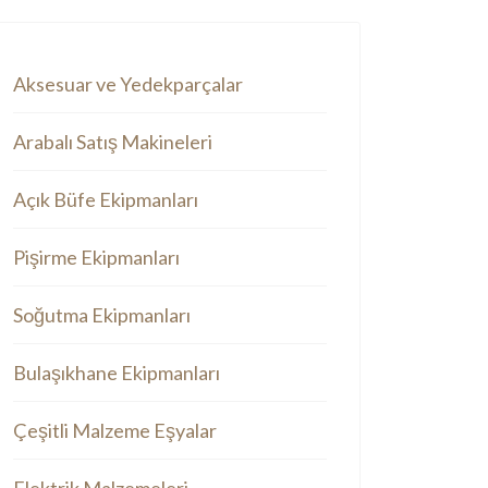
Aksesuar ve Yedekparçalar
Arabalı Satış Makineleri
Açık Büfe Ekipmanları
Pişirme Ekipmanları
Soğutma Ekipmanları
Bulaşıkhane Ekipmanları
Çeşitli Malzeme Eşyalar