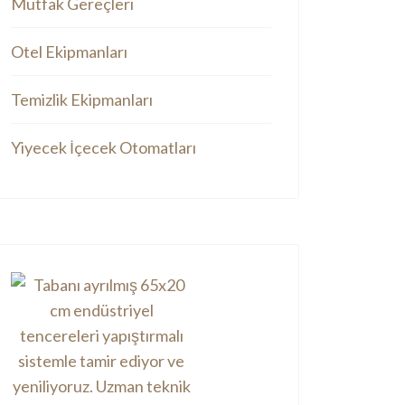
Mutfak Gereçleri
Otel Ekipmanları
Temizlik Ekipmanları
Yiyecek İçecek Otomatları