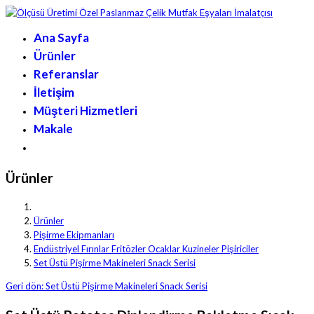
Ana Sayfa
Ürünler
Referanslar
İletişim
Müşteri Hizmetleri
Makale
Ürünler
Ürünler
Pişirme Ekipmanları
Endüstriyel Fırınlar Fritözler Ocaklar Kuzineler Pişiriciler
Set Üstü Pişirme Makineleri Snack Serisi
Geri dön: Set Üstü Pişirme Makineleri Snack Serisi