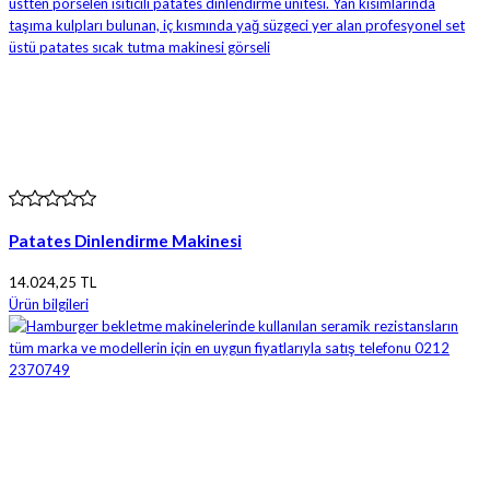
Patates Dinlendirme Makinesi
14.024,25 TL
Ürün bilgileri