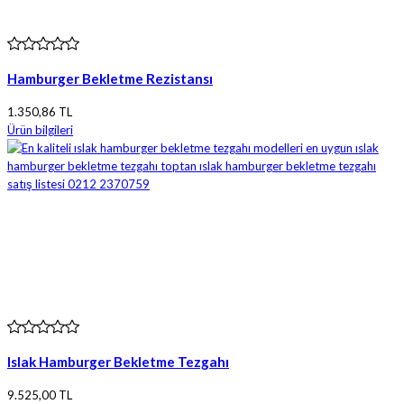
Hamburger Bekletme Rezistansı
1.350,86 TL
Ürün bilgileri
Islak Hamburger Bekletme Tezgahı
9.525,00 TL