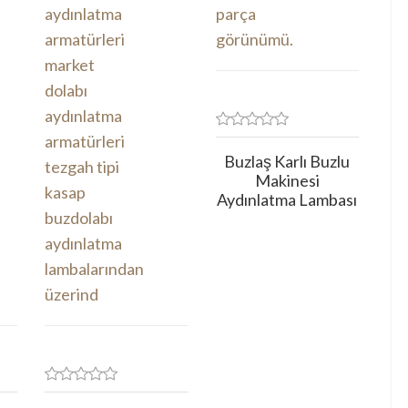
Buzlaş Karlı Buzlu
Makinesi
Aydınlatma Lambası