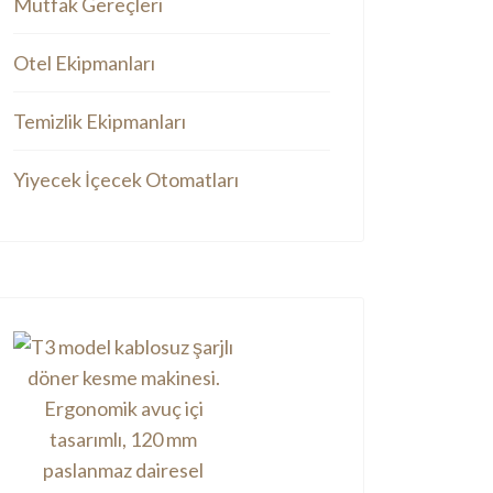
Mutfak Gereçleri
Otel Ekipmanları
Temizlik Ekipmanları
Yiyecek İçecek Otomatları