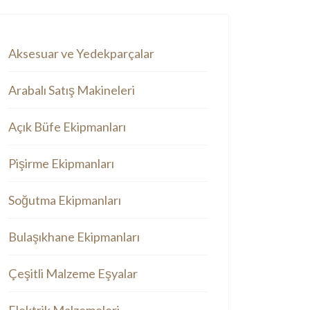
Aksesuar ve Yedekparçalar
Arabalı Satış Makineleri
Açık Büfe Ekipmanları
Pişirme Ekipmanları
Soğutma Ekipmanları
Bulaşıkhane Ekipmanları
Çeşitli Malzeme Eşyalar