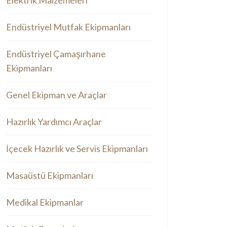
Elektrik Malzemeleri
Endüstriyel Mutfak Ekipmanları
Endüstriyel Çamaşırhane
Ekipmanları
Genel Ekipman ve Araçlar
Hazırlık Yardımcı Araçlar
İçecek Hazırlık ve Servis Ekipmanları
Masaüstü Ekipmanları
Medikal Ekipmanlar