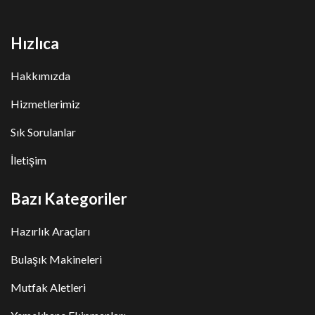
Hızlıca
Hakkımızda
Hizmetlerimiz
Sık Sorulanlar
İletişim
Bazı Kategoriler
Hazırlık Araçları
Bulaşık Makineleri
Mutfak Aletleri