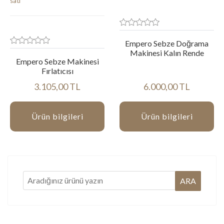
Empero Sebze Doğrama
Makinesi Kalın Rende
Empero Sebze Makinesi
Fırlatıcısı
3.105,00 TL
6.000,00 TL
Ürün bilgileri
Ürün bilgileri