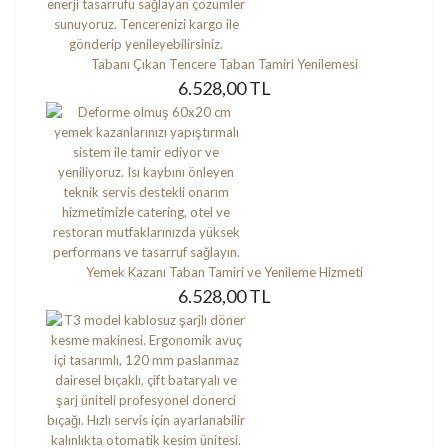
Tabanı Çıkan Tencere Taban Tamiri Yenilemesi
6.528,00 TL
Yemek Kazanı Taban Tamiri ve Yenileme Hizmeti
6.528,00 TL