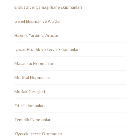
Endüstriyel Çamaşırhane Ekipmanları
Genel Ekipman ve Araçlar
Hazırlık Yardımcı Araçlar
İçecek Hazırlık ve Servis Ekipmanları
Masaüstü Ekipmanları
Medikal Ekipmanlar
Mutfak Gereçleri
Otel Ekipmanları
Temizlik Ekipmanları
Yiyecek İçecek Otomatları