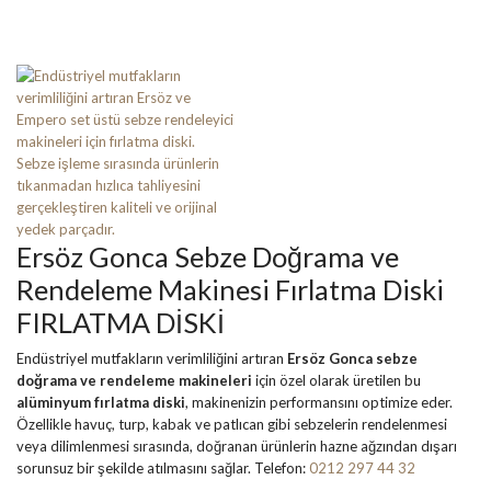
Ersöz Gonca Sebze Doğrama ve
Rendeleme Makinesi Fırlatma Diski
FIRLATMA DİSKİ
Endüstriyel mutfakların verimliliğini artıran
Ersöz Gonca sebze
doğrama ve rendeleme makineleri
için özel olarak üretilen bu
alüminyum fırlatma diski
, makinenizin performansını optimize eder.
Özellikle havuç, turp, kabak ve patlıcan gibi sebzelerin rendelenmesi
veya dilimlenmesi sırasında, doğranan ürünlerin hazne ağzından dışarı
sorunsuz bir şekilde atılmasını sağlar. Telefon:
0212 297 44 32