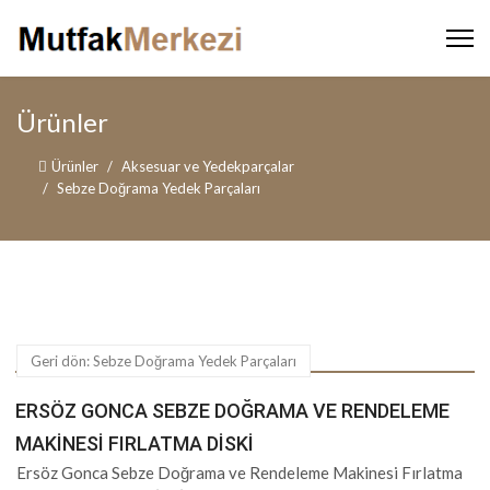
Ürünler
Ürünler
Aksesuar ve Yedekparçalar
Sebze Doğrama Yedek Parçaları
Geri dön: Sebze Doğrama Yedek Parçaları
ERSÖZ GONCA SEBZE DOĞRAMA VE RENDELEME
MAKINESI FIRLATMA DISKI
Ersöz Gonca Sebze Doğrama ve Rendeleme Makinesi Fırlatma