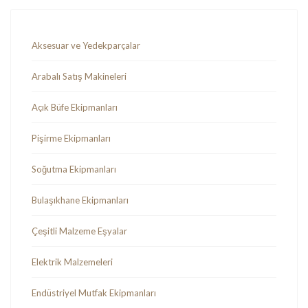
Aksesuar ve Yedekparçalar
Arabalı Satış Makineleri
Açık Büfe Ekipmanları
Pişirme Ekipmanları
Soğutma Ekipmanları
Bulaşıkhane Ekipmanları
Çeşitli Malzeme Eşyalar
Elektrik Malzemeleri
Endüstriyel Mutfak Ekipmanları