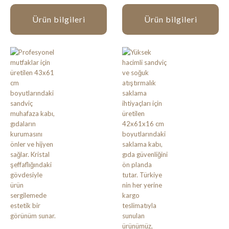
Ürün bilgileri
Ürün bilgileri