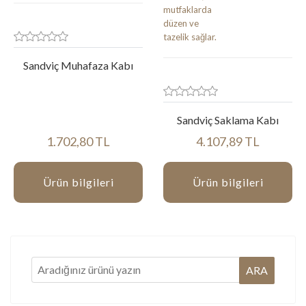
Sandviç Muhafaza Kabı
Sandviç Saklama Kabı
1.702,80 TL
4.107,89 TL
Ürün bilgileri
Ürün bilgileri