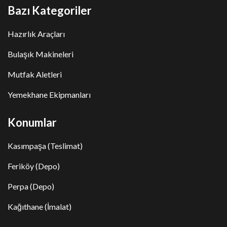
Bazı Kategoriler
Hazırlık Araçları
Bulaşık Makineleri
Mutfak Aletleri
Yemekhane Ekipmanları
Konumlar
Kasımpaşa (Teslimat)
Feriköy (Depo)
Perpa (Depo)
Kağıthane (İmalat)