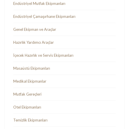
Endüstriyel Mutfak Ekipmanları
Endüstriyel Çamaşırhane Ekipmanları
Genel Ekipman ve Araçlar
Hazırlık Yardımcı Araçlar
İçecek Hazırlık ve Servis Ekipmanları
Masaüstü Ekipmanları
Medikal Ekipmanlar
Mutfak Gereçleri
Otel Ekipmanları
Temizlik Ekipmanları