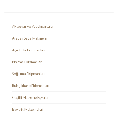
Aksesuar ve Yedekparçalar
Arabalı Satış Makineleri
Açık Büfe Ekipmanları
Pişirme Ekipmanları
Soğutma Ekipmanları
Bulaşıkhane Ekipmanları
Çeşitli Malzeme Eşyalar
Elektrik Malzemeleri