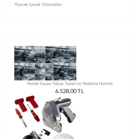
Yiyecek İçecek Otomatları
Yemek Kazanı Taban Tamiri ve Yenileme Hizmeti
6.528,00 TL