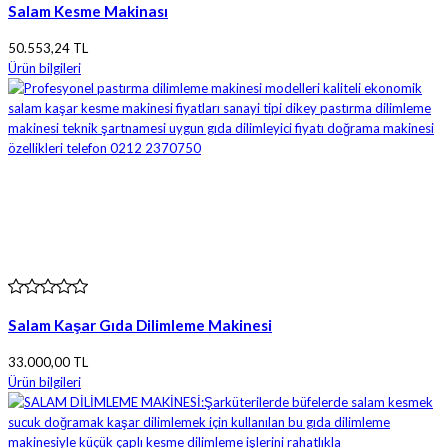
Salam Kesme Makinası
50.553,24 TL
Ürün bilgileri
Salam Kaşar Gıda Dilimleme Makinesi
33.000,00 TL
Ürün bilgileri