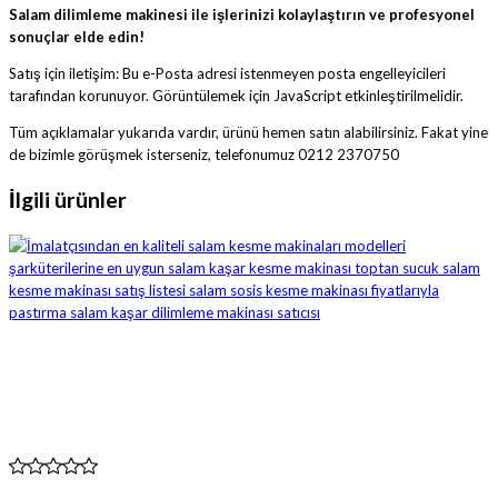
Salam dilimleme makinesi ile işlerinizi kolaylaştırın ve profesyonel
sonuçlar elde edin!
Satış için iletişim:
Bu e-Posta adresi istenmeyen posta engelleyicileri
tarafından korunuyor. Görüntülemek için JavaScript etkinleştirilmelidir.
Tüm açıklamalar yukarıda vardır, ürünü hemen satın alabilirsiniz. Fakat yine
de bizimle görüşmek isterseniz, telefonumuz 0212 2370750
İlgili ürünler