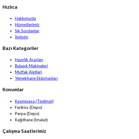
Hızlıca
Hakkımızda
Hizmetlerimiz
Sık Sorulanlar
İletişim
Bazı Kategoriler
Hazırlık Araçları
Bulaşık Makineleri
Mutfak Aletleri
Yemekhane Ekipmanları
Konumlar
Kasımpaşa (Teslimat)
Feriköy (Depo)
Perpa (Depo)
Kağıthane (İmalat)
Çalışma Saatlerimiz