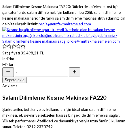
Salam Dilimleme Kesme Makinası FA220: Büfelerde kafelerde tost için
şarküterilerde salam dilimlemek için kullanılan bu 22lik salam dilimleme
kesme makinası haricinde farklı salam dilimleme makinası ihtiyaçlarınız için
de bize ulaşabilirsiniz
proje@mutfakmalzemeleri.com
Satış fiyatı
35.498,21 TL
İndirim
Miktar:
Sepete ekle
Açıklama
Salam Dilimleme Kesme Makinası FA220
Şarküteriler, büfeler ve ev kullanıcıları için ideal olan salam dilimleme
makinesi, et, peynir ve sebzeleri hassas bir şekilde dilimlemenizi sağlar.
Yüksek performanslı özellikleri ve dayanıklı yapısıyla uzun ömürlü kullanım
sunar. Telefon 0212 2370749