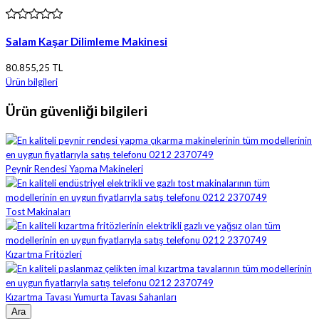
Salam Kaşar Dilimleme Makinesi
80.855,25 TL
Ürün bilgileri
Ürün güvenliği bilgileri
Peynir Rendesi Yapma Makineleri
Tost Makinaları
Kızartma Fritözleri
Kızartma Tavası Yumurta Tavası Sahanları