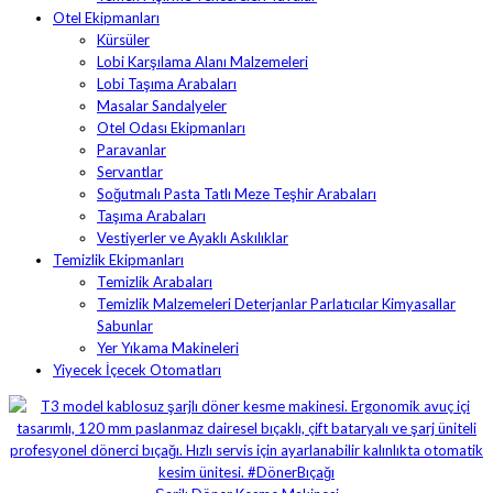
Otel Ekipmanları
Kürsüler
Lobi Karşılama Alanı Malzemeleri
Lobi Taşıma Arabaları
Masalar Sandalyeler
Otel Odası Ekipmanları
Paravanlar
Servantlar
Soğutmalı Pasta Tatlı Meze Teşhir Arabaları
Taşıma Arabaları
Vestiyerler ve Ayaklı Askılıklar
Temizlik Ekipmanları
Temizlik Arabaları
Temizlik Malzemeleri Deterjanlar Parlatıcılar Kimyasallar
Sabunlar
Yer Yıkama Makineleri
Yiyecek İçecek Otomatları