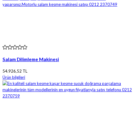
Salam Dilimleme Makinesi
54.926,52 TL
Ürün bilgileri