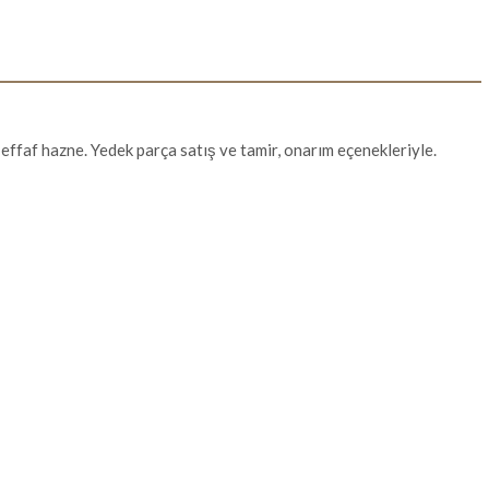
effaf hazne. Yedek parça satış ve tamir, onarım eçenekleriyle.