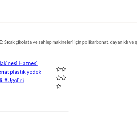
ıcak çikolata ve sahlep makineleri için polikarbonat, dayanıklı ve ş