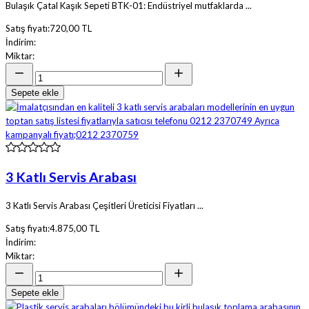
Bulaşık Çatal Kaşık Sepeti BTK-01: Endüstriyel mutfaklarda ...
Satış fiyatı:
720,00 TL
İndirim:
Miktar:
Sepete ekle
3 Katlı Servis Arabası
3 Katlı Servis Arabası Çeşitleri Üreticisi Fiyatları ...
Satış fiyatı:
4.875,00 TL
İndirim:
Miktar:
Sepete ekle