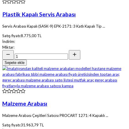
Plastik Kapalı Servis Arabası
Servis Arabası Kapalı (SASK-9) EPK-2171: 3 Katlı Kapalı Tip ...
Satış fiyatı:
8.775,00 TL
İndirim:
Miktar:
Sepete ekle
Malzeme Arabası
Malzeme Arabası Çeşitleri Satıcısı PROCART 1271: 4 Kapaklı ...
Satış fiyatı:
31.963,79 TL