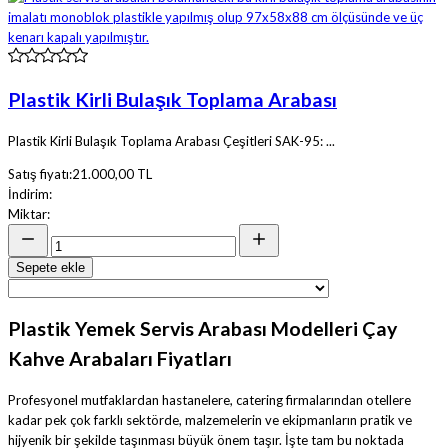
Plastik Kirli Bulaşık Toplama Arabası
Plastik Kirli Bulaşık Toplama Arabası Çeşitleri SAK-95: ...
Satış fiyatı:
21.000,00 TL
İndirim:
Miktar:
Sepete ekle
Plastik Yemek Servis Arabası Modelleri Çay
Kahve Arabaları Fiyatları
Profesyonel mutfaklardan hastanelere, catering firmalarından otellere
kadar pek çok farklı sektörde, malzemelerin ve ekipmanların pratik ve
hijyenik bir şekilde taşınması büyük önem taşır. İşte tam bu noktada