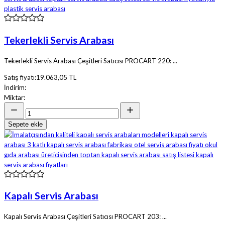
Tekerlekli Servis Arabası
Tekerlekli Servis Arabası Çeşitleri Satıcısı PROCART 220: ...
Satış fiyatı:
19.063,05 TL
İndirim:
Miktar:
Sepete ekle
Kapalı Servis Arabası
Kapalı Servis Arabası Çeşitleri Satıcısı PROCART 203: ...