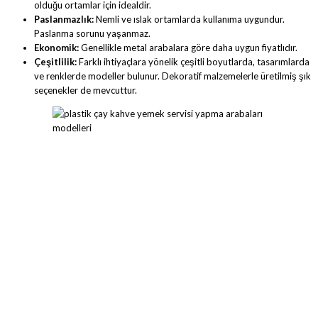
olduğu ortamlar için idealdir.
Paslanmazlık:
Nemli ve ıslak ortamlarda kullanıma uygundur.
Paslanma sorunu yaşanmaz.
Ekonomik:
Genellikle metal arabalara göre daha uygun fiyatlıdır.
Çeşitlilik:
Farklı ihtiyaçlara yönelik çeşitli boyutlarda, tasarımlarda
ve renklerde modeller bulunur. Dekoratif malzemelerle üretilmiş şık
seçenekler de mevcuttur.