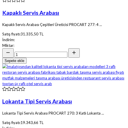
Kapaklı Servis Arabası
Kapaklı Servis Arabası Çeşitleri Üreticisi PROCART 277: 4 ...
Satış fiyatı:
31.335,50 TL
İndirim:
Miktar:
Sepete ekle
Lokanta Tipi Servis Arabası
Lokanta Tipi Servis Arabası PROCART 270: 3 Katlı Lokanta ...
Satış fiyatı:
19.343,66 TL