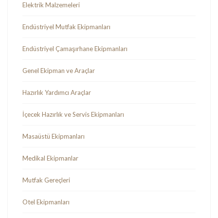
Elektrik Malzemeleri
Endüstriyel Mutfak Ekipmanları
Endüstriyel Çamaşırhane Ekipmanları
Genel Ekipman ve Araçlar
Hazırlık Yardımcı Araçlar
İçecek Hazırlık ve Servis Ekipmanları
Masaüstü Ekipmanları
Medikal Ekipmanlar
Mutfak Gereçleri
Otel Ekipmanları