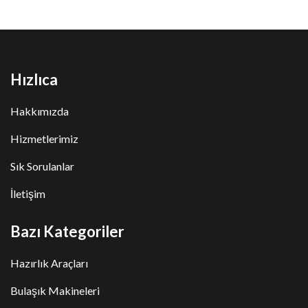
Hızlıca
Hakkımızda
Hizmetlerimiz
Sık Sorulanlar
İletişim
Bazı Kategoriler
Hazırlık Araçları
Bulaşık Makineleri