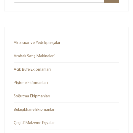
Aksesuar ve Yedekparçalar
Arabalı Satış Makineleri
Açık Büfe Ekipmanları
Pişirme Ekipmanları
Soğutma Ekipmanları
Bulaşıkhane Ekipmanları
Çeşitli Malzeme Eşyalar