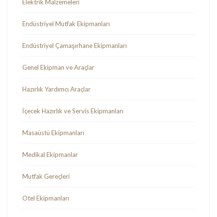
Elektrik Malzemeleri
Endüstriyel Mutfak Ekipmanları
Endüstriyel Çamaşırhane Ekipmanları
Genel Ekipman ve Araçlar
Hazırlık Yardımcı Araçlar
İçecek Hazırlık ve Servis Ekipmanları
Masaüstü Ekipmanları
Medikal Ekipmanlar
Mutfak Gereçleri
Otel Ekipmanları