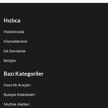
Hızlıca
Hakkımızda
Hizmetlerimiz
Sık Sorulanlar
İletişim
Bazı Kategoriler
Hazırlık Araçları
Bulaşık Makineleri
Mutfak Aletleri