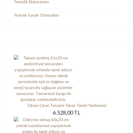
Temizlik Ekipmanları
Yiyecek İçecek Otomatları
Tabanı Çıkan Tencere Taban Tamiri Yenilemesi
6.528,00 TL