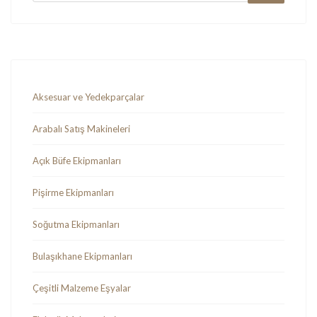
Aksesuar ve Yedekparçalar
Arabalı Satış Makineleri
Açık Büfe Ekipmanları
Pişirme Ekipmanları
Soğutma Ekipmanları
Bulaşıkhane Ekipmanları
Çeşitli Malzeme Eşyalar