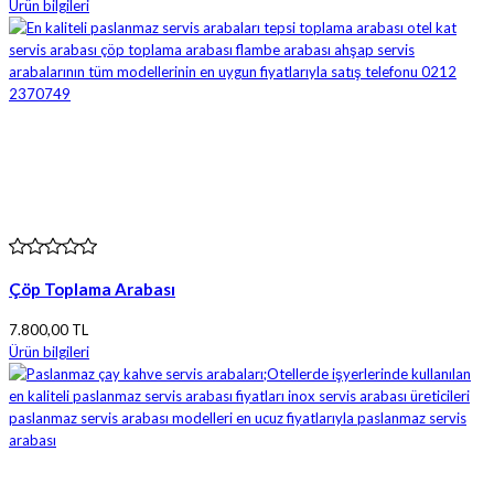
Ürün bilgileri
Çöp Toplama Arabası
7.800,00 TL
Ürün bilgileri