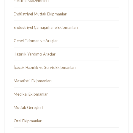
Elektrik Malzemeleri
Endüstriyel Mutfak Ekipmanları
Endüstriyel Çamaşırhane Ekipmanları
Genel Ekipman ve Araçlar
Hazırlık Yardımcı Araçlar
İçecek Hazırlık ve Servis Ekipmanları
Masaüstü Ekipmanları
Medikal Ekipmanlar
Mutfak Gereçleri
Otel Ekipmanları