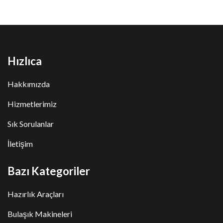
Hızlıca
Hakkımızda
Hizmetlerimiz
Sık Sorulanlar
İletişim
Bazı Kategoriler
Hazırlık Araçları
Bulaşık Makineleri