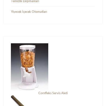
Temizlik Ekipmanları
Yiyecek İçecek Otomatları
Cornfleks Servis Aleti