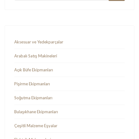
Aksesuar ve Yedekparçalar
Arabalı Satış Makineleri
Açık Büfe Ekipmanları
Pişirme Ekipmanları
Soğutma Ekipmanları
Bulaşıkhane Ekipmanları
Çeşitli Malzeme Eşyalar