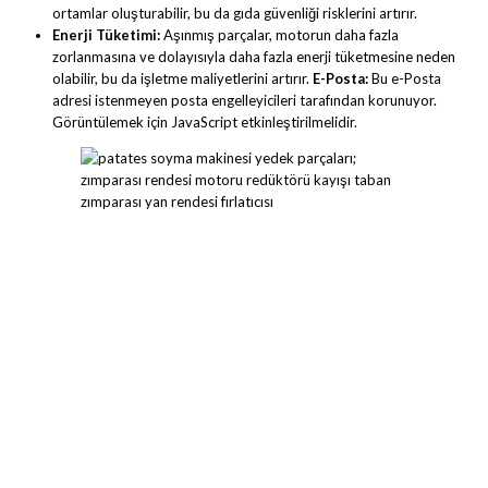
ortamlar oluşturabilir, bu da gıda güvenliği risklerini artırır.
Enerji Tüketimi:
Aşınmış parçalar, motorun daha fazla
zorlanmasına ve dolayısıyla daha fazla enerji tüketmesine neden
olabilir, bu da işletme maliyetlerini artırır.
E-Posta:
Bu e-Posta
adresi istenmeyen posta engelleyicileri tarafından korunuyor.
Görüntülemek için JavaScript etkinleştirilmelidir.