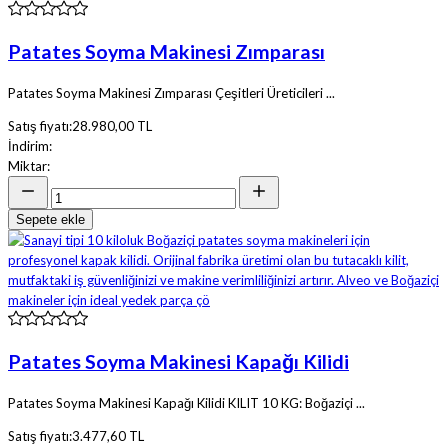
Patates Soyma Makinesi Zımparası
Patates Soyma Makinesi Zımparası Çeşitleri Üreticileri ...
Satış fiyatı:
28.980,00 TL
İndirim:
Miktar:
Sepete ekle
Patates Soyma Makinesi Kapağı Kilidi
Patates Soyma Makinesi Kapağı Kilidi KILIT 10 KG: Boğaziçi ...
Satış fiyatı:
3.477,60 TL