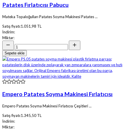
Patates Fırlatıcısı Pabucu
Mateka Topaloğulları Patates Soyma Makinesi Patates ...
Satış fiyatı:
1.051,98 TL
İndirim:
Miktar:
Sepete ekle
Empero Patates Soyma Makinesi Fırlatıcısı
Empero Patates Soyma Makinesi Fırlatıcısı Çeşitleri ...
Satış fiyatı:
1.345,50 TL
İndirim:
Miktar: