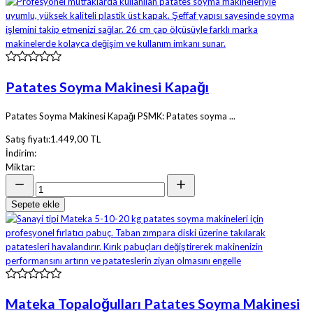
Patates Soyma Makinesi Kapağı
Patates Soyma Makinesi Kapağı PSMK: Patates soyma ...
Satış fiyatı:
1.449,00 TL
İndirim:
Miktar:
Sepete ekle
Mateka Topaloğulları Patates Soyma Makinesi