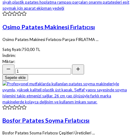
Osimo Patates Makinesi Fırlatıcısı
Osimo Patates Makinesi Fırlatıcısı Parçası FIRLATMA ...
Satış fiyatı:
750,00 TL
İndirim:
Miktar:
Sepete ekle
Bosfor Patates Soyma Fırlatıcısı
Bosfor Patates Soyma Fırlatıcısı Çeşitleri Üreticileri ...