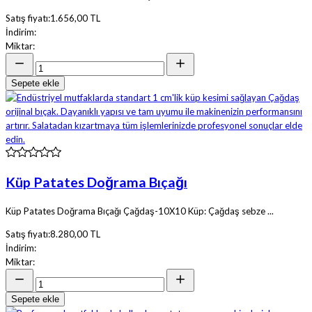
Satış fiyatı:
1.656,00 TL
İndirim:
Miktar:
Sepete ekle
Küp Patates Doğrama Bıçağı
Küp Patates Doğrama Bıçağı Çağdaş-10X10 Küp: Çağdaş sebze ...
Satış fiyatı:
8.280,00 TL
İndirim:
Miktar:
Sepete ekle