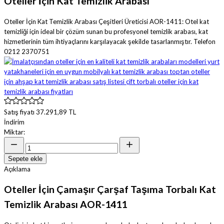
Oteller İçin Kat Temizlik Arabası
Oteller İçin Kat Temizlik Arabası Çeşitleri Üreticisi AOR-1411: Otel kat
temizliği için ideal bir çözüm sunan bu profesyonel temizlik arabası, kat
hizmetlerinin tüm ihtiyaçlarını karşılayacak şekilde tasarlanmıştır. Telefon
0212 2370751
Satış fiyatı
37.291,89 TL
İndirim
Miktar:
Sepete ekle
Açıklama
Oteller İçin Çamaşır Çarşaf Taşıma Torbalı Kat
Temizlik Arabası AOR-1411