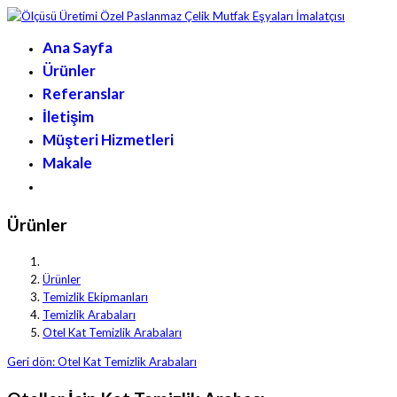
Ana Sayfa
Ürünler
Referanslar
İletişim
Müşteri Hizmetleri
Makale
Ürünler
Ürünler
Temizlik Ekipmanları
Temizlik Arabaları
Otel Kat Temizlik Arabaları
Geri dön: Otel Kat Temizlik Arabaları