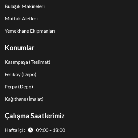
Bulaşık Makineleri
Mutfak Aletleri
Yemekhane Ekipmanları
Konumlar
Kasımpaşa (Teslimat)
Feriköy (Depo)
Perpa (Depo)
Kağıthane (İmalat)
Çalışma Saatlerimiz
Hafta içi :
09:00 – 18:00