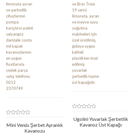
Ugolini Yuvarlak Şerbetlik
Kavanoz Üst Kapağı
Mini Venüs Şerbet Ayranlık
Kavanozu