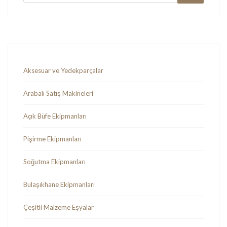
Aksesuar ve Yedekparçalar
Arabalı Satış Makineleri
Açık Büfe Ekipmanları
Pişirme Ekipmanları
Soğutma Ekipmanları
Bulaşıkhane Ekipmanları
Çeşitli Malzeme Eşyalar