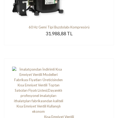
60 Hz Gemi Tipi Buzdolabı Kompresörü
31.988,88 TL
Kısa Emniyet Ventili