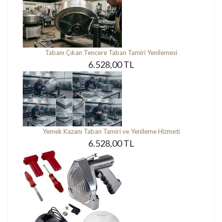
Tabanı Çıkan Tencere Taban Tamiri Yenilemesi
6.528,00 TL
Yemek Kazanı Taban Tamiri ve Yenileme Hizmeti
6.528,00 TL