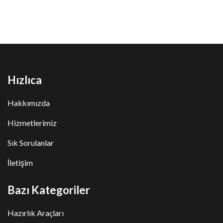
Hızlıca
Hakkımızda
Hizmetlerimiz
Sık Sorulanlar
İletişim
Bazı Kategoriler
Hazırlık Araçları