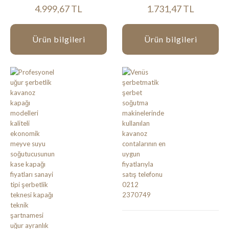
4.999,67 TL
1.731,47 TL
Ürün bilgileri
Ürün bilgileri