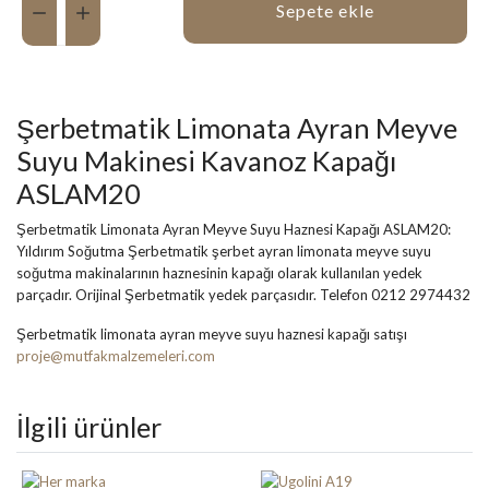
Sepete ekle
Şerbetmatik Limonata Ayran Meyve
Suyu Makinesi Kavanoz Kapağı
ASLAM20
Şerbetmatik Limonata Ayran Meyve Suyu Haznesi Kapağı ASLAM20:
Yıldırım Soğutma Şerbetmatik şerbet ayran limonata meyve suyu
soğutma makinalarının haznesinin kapağı olarak kullanılan yedek
parçadır. Orijinal Şerbetmatik yedek parçasıdır. Telefon 0212 2974432
Şerbetmatik limonata ayran meyve suyu haznesi kapağı satışı
proje@mutfakmalzemeleri.com
İlgili ürünler