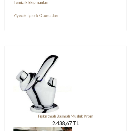
Temizlik Ekipmanları
Yiyecek İçecek Otomatları
Fışkırtmalı Basmalı Musluk Krom
2.438,67 TL