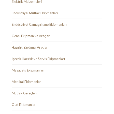
Elektrik Malzemeleri
Endüstriyel Mutfak Ekipmanları
Endüstriyel Çamaşırhane Ekipmanları
Genel Ekipman ve Araçlar
Hazırlık Yardımcı Araçlar
İçecek Hazırlık ve Servis Ekipmanları
Masaüstü Ekipmanları
Medikal Ekipmanlar
Mutfak Gereçleri
Otel Ekipmanları