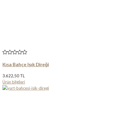
Kısa Bahçe Işık Direği
3.622,50 TL
Ürün bilgileri