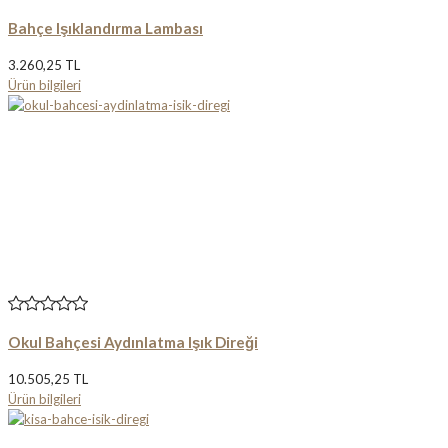
Bahçe Işıklandırma Lambası
3.260,25 TL
Ürün bilgileri
Okul Bahçesi Aydınlatma Işık Direği
10.505,25 TL
Ürün bilgileri