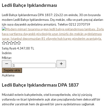
Ledli Bahçe Işıklandırması
Ledli Bahçe Işıklandırması DPA 1837: 22x22 cm eninde, 30 cm boyunda
modern Ledli Bahçe Işıklandırması. Dış mekân, villa ve park peyzaj alanları
için suya dayanıklı aydınlatma armatürü. Telefon 0212 2370759
Satış fiyatı
4.347,00 TL
İndirim
Miktar:
Sepete ekle
Açıklama
Ledli Bahçe Işıklandırması DPA 1837
Müstakil evlerin bahçelerinde, otel konseptlerinde, site içi yürüyüş
yollarında ve ticari işletmelerin açık alan peyzajlarında hem dekoratif bir
atmosfer yaratmak hem de güvenli bir çevre aydınlatması sağlamak