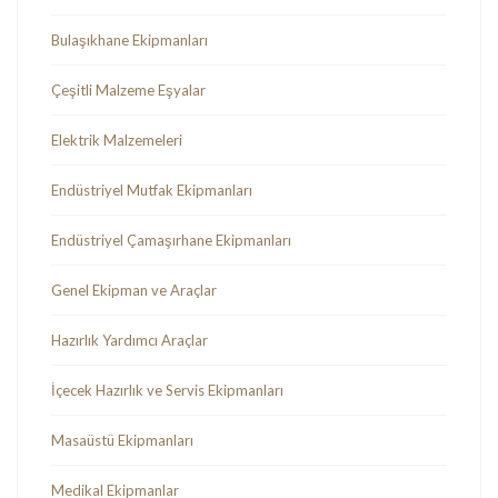
Bulaşıkhane Ekipmanları
Çeşitli Malzeme Eşyalar
Elektrik Malzemeleri
Endüstriyel Mutfak Ekipmanları
Endüstriyel Çamaşırhane Ekipmanları
Genel Ekipman ve Araçlar
Hazırlık Yardımcı Araçlar
İçecek Hazırlık ve Servis Ekipmanları
Masaüstü Ekipmanları
Medikal Ekipmanlar