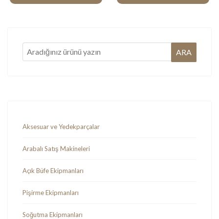
Aksesuar ve Yedekparçalar
Arabalı Satış Makineleri
Açık Büfe Ekipmanları
Pişirme Ekipmanları
Soğutma Ekipmanları