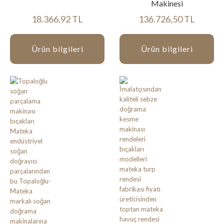
Makinesi
18.366,92 TL
136.726,50 TL
Ürün bilgileri
Ürün bilgileri