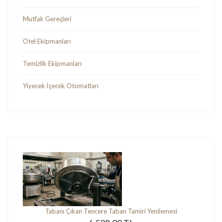
Mutfak Gereçleri
Otel Ekipmanları
Temizlik Ekipmanları
Yiyecek İçecek Otomatları
Tabanı Çıkan Tencere Taban Tamiri Yenilemesi