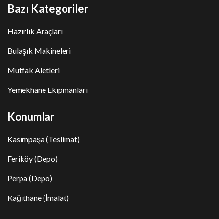
Bazı Kategoriler
Hazırlık Araçları
Bulaşık Makineleri
Mutfak Aletleri
Yemekhane Ekipmanları
Konumlar
Kasımpaşa (Teslimat)
Feriköy (Depo)
Perpa (Depo)
Kağıthane (İmalat)