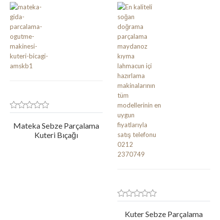
Mateka Sebze Parçalama
Kuteri Bıçağı
Kuter Sebze Parçalama