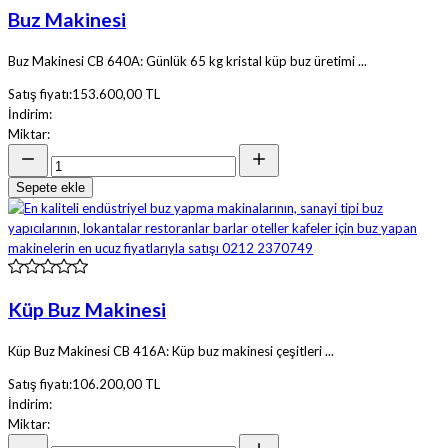
Buz Makinesi
Buz Makinesi CB 640A: Günlük 65 kg kristal küp buz üretimi ...
Satış fiyatı:
153.600,00 TL
İndirim:
Miktar:
Sepete ekle
Küp Buz Makinesi
Küp Buz Makinesi CB 416A: Küp buz makinesi çeşitleri ...
Satış fiyatı:
106.200,00 TL
İndirim:
Miktar: