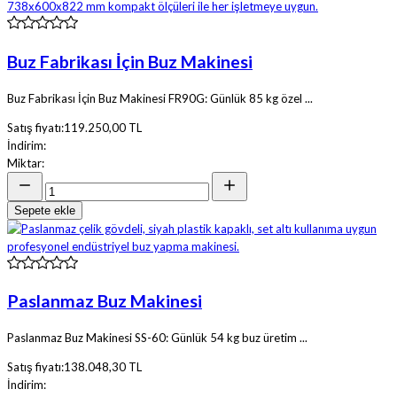
Buz Fabrikası İçin Buz Makinesi
Buz Fabrikası İçin Buz Makinesi FR90G: Günlük 85 kg özel ...
Satış fiyatı:
119.250,00 TL
İndirim:
Miktar:
Sepete ekle
Paslanmaz Buz Makinesi
Paslanmaz Buz Makinesi SS-60: Günlük 54 kg buz üretim ...
Satış fiyatı:
138.048,30 TL
İndirim: