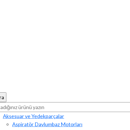
Aksesuar ve Yedekparçalar
Aspiratör Davlumbaz Motorları