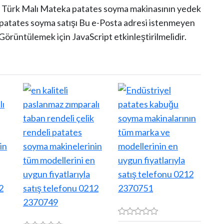
up Türk Malı Mateka patates soyma makinasının yedek
 patates soyma satışı
Bu e-Posta adresi istenmeyen
Görüntülemek için JavaScript etkinleştirilmelidir.