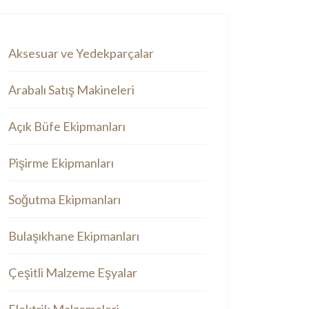
Aksesuar ve Yedekparçalar
Arabalı Satış Makineleri
Açık Büfe Ekipmanları
Pişirme Ekipmanları
Soğutma Ekipmanları
Bulaşıkhane Ekipmanları
Çeşitli Malzeme Eşyalar