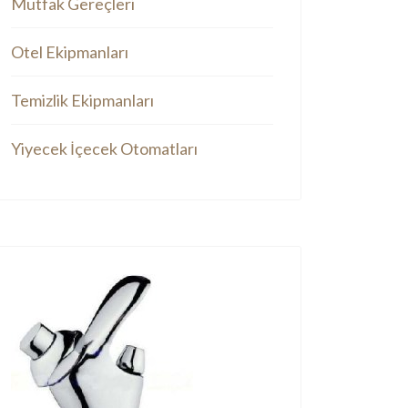
Mutfak Gereçleri
Otel Ekipmanları
Temizlik Ekipmanları
Yiyecek İçecek Otomatları