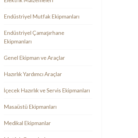
Elektrik Malzemeleri
Endüstriyel Mutfak Ekipmanları
Endüstriyel Çamaşırhane
Ekipmanları
Genel Ekipman ve Araçlar
Hazırlık Yardımcı Araçlar
İçecek Hazırlık ve Servis Ekipmanları
Masaüstü Ekipmanları
Medikal Ekipmanlar