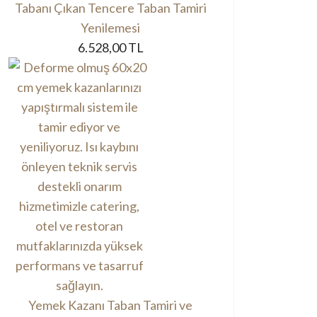
Tabanı Çıkan Tencere Taban Tamiri
Yenilemesi
6.528,00 TL
Yemek Kazanı Taban Tamiri ve