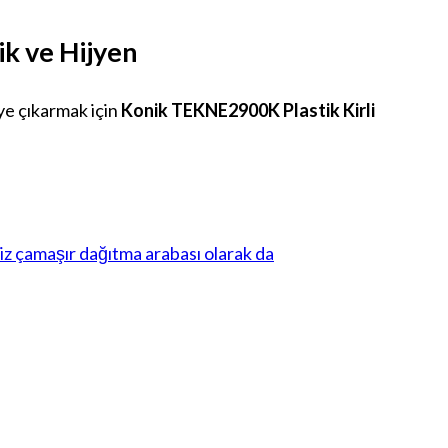
ik ve Hijyen
ye çıkarmak için
Konik TEKNE2900K Plastik Kirli