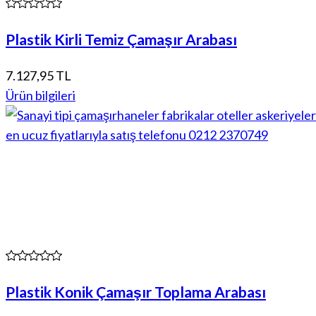
Plastik Kirli Temiz Çamaşır Arabası
7.127,95 TL
Ürün bilgileri
Plastik Konik Çamaşır Toplama Arabası