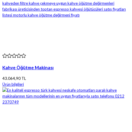
Kahve Öğütme Makinası
43.064,90 TL
Ürün bilgileri