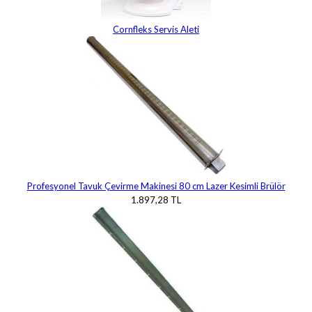
Cornfleks Servis Aleti
Profesyonel Tavuk Çevirme Makinesi 80 cm Lazer Kesimli Brülör
1.897,28 TL