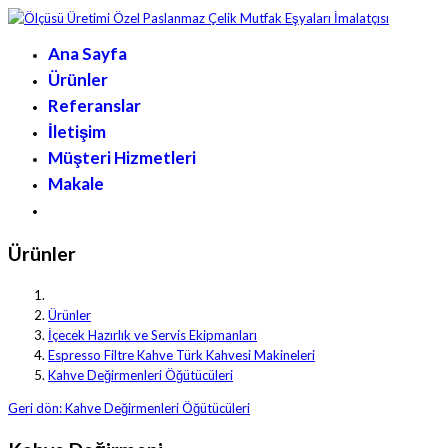
Ana Sayfa
Ürünler
Referanslar
İletişim
Müşteri Hizmetleri
Makale
Ürünler
Ürünler
İçecek Hazırlık ve Servis Ekipmanları
Espresso Filtre Kahve Türk Kahvesi Makineleri
Kahve Değirmenleri Öğütücüleri
Geri dön: Kahve Değirmenleri Öğütücüleri