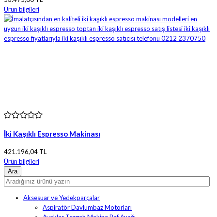
Ürün bilgileri
İki Kaşıklı Espresso Makinası
421.196,04 TL
Ürün bilgileri
Aksesuar ve Yedekparçalar
Aspiratör Davlumbaz Motorları