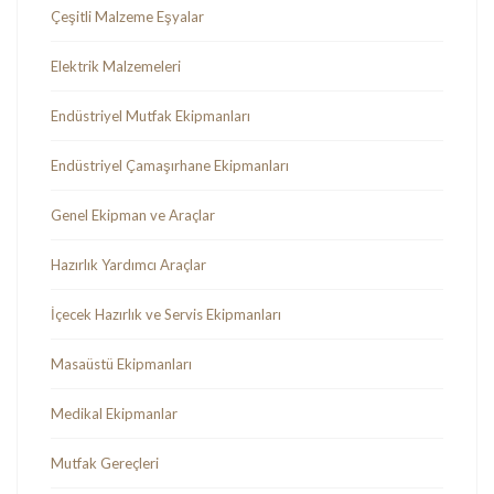
Çeşitli Malzeme Eşyalar
Elektrik Malzemeleri
Endüstriyel Mutfak Ekipmanları
Endüstriyel Çamaşırhane Ekipmanları
Genel Ekipman ve Araçlar
Hazırlık Yardımcı Araçlar
İçecek Hazırlık ve Servis Ekipmanları
Masaüstü Ekipmanları
Medikal Ekipmanlar
Mutfak Gereçleri