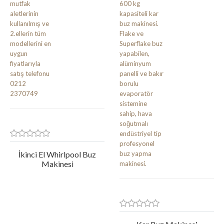
İkinci El Whirlpool Buz
Makinesi