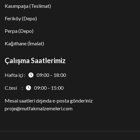
Kasımpaşa (Teslimat)
Feriköy (Depo)
Perpa (Depo)
Kağıthane (İmalat)
Çalışma Saatlerimiz
Hafta içi :
09:00 – 18:00
C.tesi :
09:00 – 15:00
Mesai saatleri dışında e-posta gönderiniz
proje@mutfakmalzemeleri.com