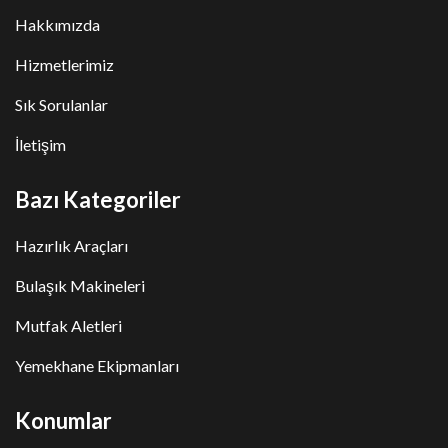
Hakkımızda
Hizmetlerimiz
Sık Sorulanlar
İletişim
Bazı Kategoriler
Hazırlık Araçları
Bulaşık Makineleri
Mutfak Aletleri
Yemekhane Ekipmanları
Konumlar