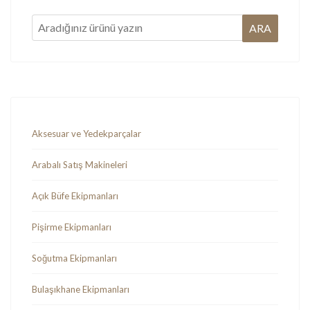
Aksesuar ve Yedekparçalar
Arabalı Satış Makineleri
Açık Büfe Ekipmanları
Pişirme Ekipmanları
Soğutma Ekipmanları
Bulaşıkhane Ekipmanları