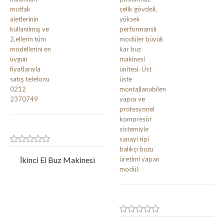
İkinci El Buz Makinesi