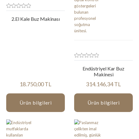
2.El Kale Buz Makinası
Endüstriyel Kar Buz
Makinesi
18.750,00 TL
314.146,34 TL
Ürün bilgileri
Ürün bilgileri