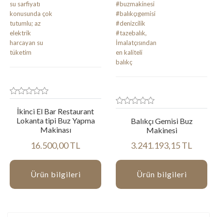
İkinci El Bar Restaurant
Lokanta tipi Buz Yapma
Balıkçı Gemisi Buz
Makinası
Makinesi
16.500,00 TL
3.241.193,15 TL
Ürün bilgileri
Ürün bilgileri