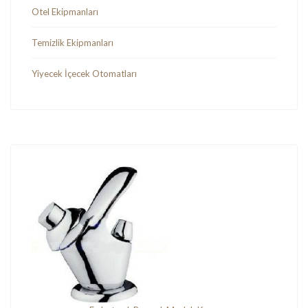
Otel Ekipmanları
Temizlik Ekipmanları
Yiyecek İçecek Otomatları