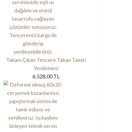
Tabanı Çıkan Tencere Taban Tamiri
Yenilemesi
6.528,00 TL