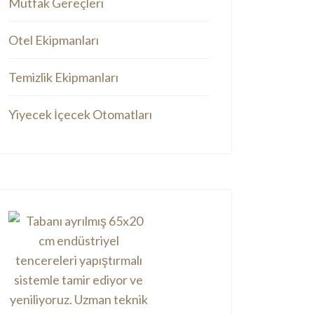
Mutfak Gereçleri
Otel Ekipmanları
Temizlik Ekipmanları
Yiyecek İçecek Otomatları