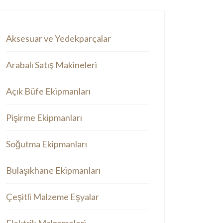
Aksesuar ve Yedekparçalar
Arabalı Satış Makineleri
Açık Büfe Ekipmanları
Pişirme Ekipmanları
Soğutma Ekipmanları
Bulaşıkhane Ekipmanları
Çeşitli Malzeme Eşyalar