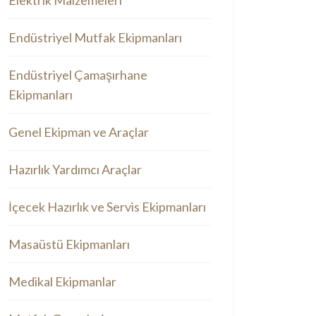
Elektrik Malzemeleri
Endüstriyel Mutfak Ekipmanları
Endüstriyel Çamaşırhane
Ekipmanları
Genel Ekipman ve Araçlar
Hazırlık Yardımcı Araçlar
İçecek Hazırlık ve Servis Ekipmanları
Masaüstü Ekipmanları
Medikal Ekipmanlar