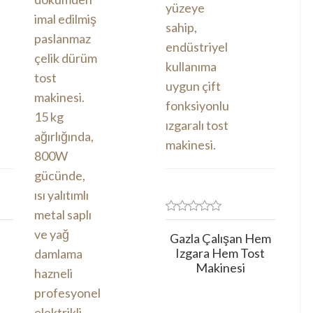
Gazla Çalışan Hem
Izgara Hem Tost
Makinesi