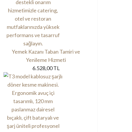
Yemek Kazanı Taban Tamiri ve
Yenileme Hizmeti
6.528,00 TL