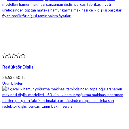
Redüktör Dişlisi
36.535,50 TL
Ürün bilgileri