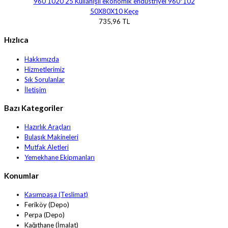
50X80X10 Keçe
735,96 TL
Hızlıca
Hakkımızda
Hizmetlerimiz
Sık Sorulanlar
İletişim
Bazı Kategoriler
Hazırlık Araçları
Bulaşık Makineleri
Mutfak Aletleri
Yemekhane Ekipmanları
Konumlar
Kasımpaşa (Teslimat)
Feriköy (Depo)
Perpa (Depo)
Kağıthane (İmalat)