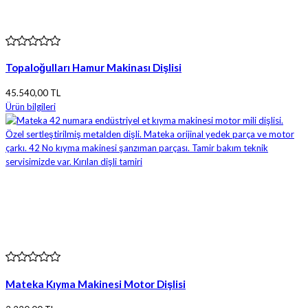
Topaloğulları Hamur Makinası Dişlisi
45.540,00 TL
Ürün bilgileri
Mateka Kıyma Makinesi Motor Dişlisi