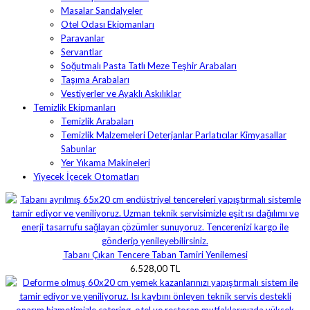
Masalar Sandalyeler
Otel Odası Ekipmanları
Paravanlar
Servantlar
Soğutmalı Pasta Tatlı Meze Teşhir Arabaları
Taşıma Arabaları
Vestiyerler ve Ayaklı Askılıklar
Temizlik Ekipmanları
Temizlik Arabaları
Temizlik Malzemeleri Deterjanlar Parlatıcılar Kimyasallar
Sabunlar
Yer Yıkama Makineleri
Yiyecek İçecek Otomatları
Tabanı Çıkan Tencere Taban Tamiri Yenilemesi
6.528,00 TL