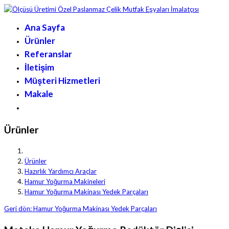
Ana Sayfa
Ürünler
Referanslar
İletişim
Müşteri Hizmetleri
Makale
Ürünler
Ürünler
Hazırlık Yardımcı Araçlar
Hamur Yoğurma Makineleri
Hamur Yoğurma Makinası Yedek Parçaları
Geri dön: Hamur Yoğurma Makinası Yedek Parçaları