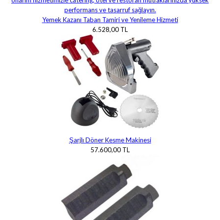
Yemek Kazanı Taban Tamiri ve Yenileme Hizmeti
6.528,00 TL
Şarjlı Döner Kesme Makinesi
57.600,00 TL