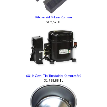
Kitchenaid Mikser Kömürü
902,52 TL
60 Hz Gemi Tipi Buzdolabı Kompresörü
31.988,88 TL