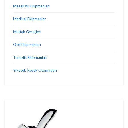
Masaüstü Ekipmanları
Medikal Ekipmanlar
Mutfak Gereçleri
Otel Ekipmanları
Temizlik Ekipmanları
Yiyecek İçecek Otomatları