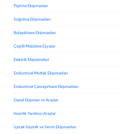
Pişirme Ekipmanları
Soğutma Ekipmanları
Bulaşıkhane Ekipmanları
Çeşitli Malzeme Eşyalar
Elektrik Malzemeleri
Endüstriyel Mutfak Ekipmanları
Endüstriyel Çamaşırhane Ekipmanları
Genel Ekipman ve Araçlar
Hazırlık Yardımcı Araçlar
İçecek Hazırlık ve Servis Ekipmanları