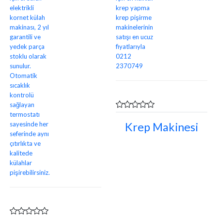
Krep Makinesi