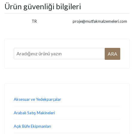
Ürün güvenliği bilgileri
TR
proje@mutfakmalzemeleri.com
Aksesuar ve Yedekparçalar
Arabalı Satış Makineleri
Açık Büfe Ekipmanları