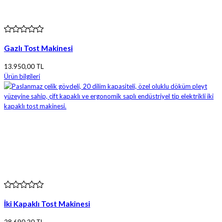
Gazlı Tost Makinesi
13.950,00 TL
Ürün bilgileri
İki Kapaklı Tost Makinesi