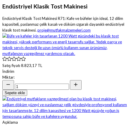
Endüstriyel Klasik Tost Makinesi
Endüstriyel Klasik Tost Makinesi R71: Kafe ve büfeler için ideal, 12 dilim
kapasiteli, paslanmaz çelik kasalı ve döküm ızgaralı dayanıklı endüstriyel
klasik tost makinesi.
proje@mutfakmalzemeleri.com
Satış fiyatı
8.823,17 TL
İndirim
Miktar:
Sepete ekle
Açıklama