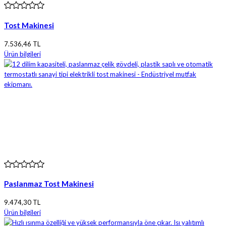
Tost Makinesi
7.536,46 TL
Ürün bilgileri
Paslanmaz Tost Makinesi
9.474,30 TL
Ürün bilgileri