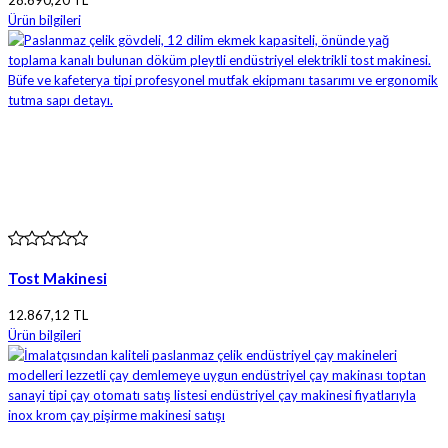
28.690,20 TL
Ürün bilgileri
Tost Makinesi
12.867,12 TL
Ürün bilgileri