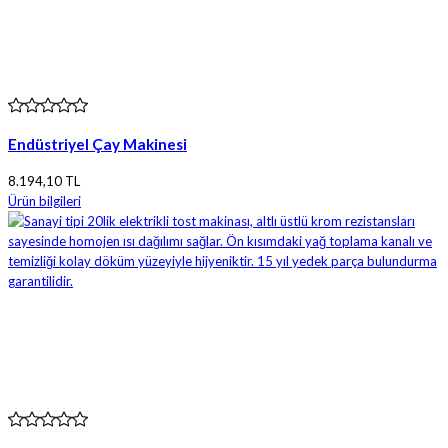
Endüstriyel Çay Makinesi
8.194,10 TL
Ürün bilgileri