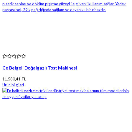
Ce Belgeli Doğalgazlı Tost Makinesi
11.580,41 TL
Ürün bilgileri