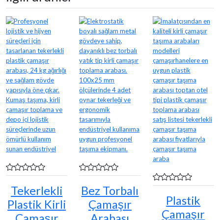
Tekerlekli
Bez Torbalı
Plastik
Plastik Kirli
Çamaşır
Çamaşır
Çamaşır
Arabası