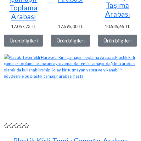
Taşıma
Toplama
Arabası
Arabası
17.057,73 TL
17.595,00 TL
10.535,65 TL
Ürün bilgileri
Ürün bilgileri
Ürün bilgileri
Plastik Kirli Temiz Çamaşır Arabası