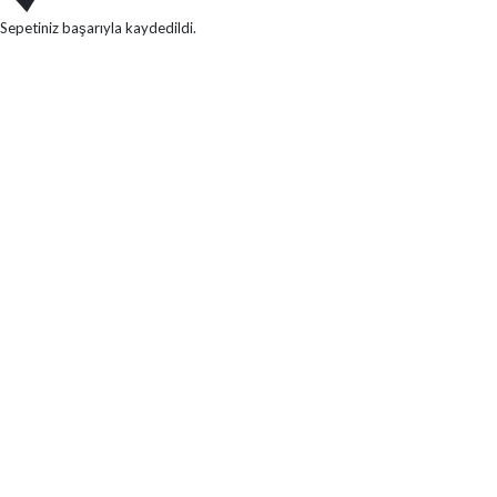
Sepetiniz başarıyla kaydedildi.