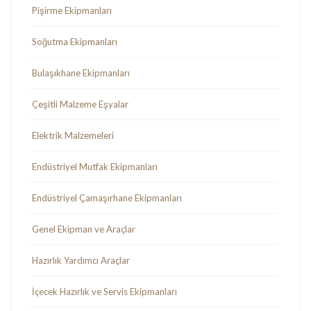
Pişirme Ekipmanları
Soğutma Ekipmanları
Bulaşıkhane Ekipmanları
Çeşitli Malzeme Eşyalar
Elektrik Malzemeleri
Endüstriyel Mutfak Ekipmanları
Endüstriyel Çamaşırhane Ekipmanları
Genel Ekipman ve Araçlar
Hazırlık Yardımcı Araçlar
İçecek Hazırlık ve Servis Ekipmanları