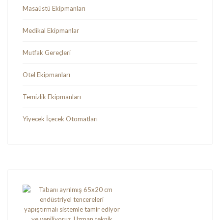
Masaüstü Ekipmanları
Medikal Ekipmanlar
Mutfak Gereçleri
Otel Ekipmanları
Temizlik Ekipmanları
Yiyecek İçecek Otomatları