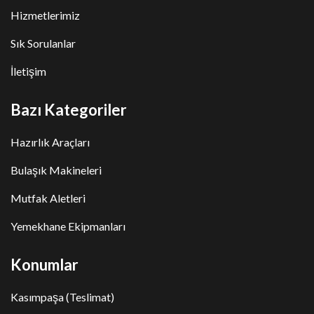
Hizmetlerimiz
Sık Sorulanlar
İletişim
Bazı Kategoriler
Hazırlık Araçları
Bulaşık Makineleri
Mutfak Aletleri
Yemekhane Ekipmanları
Konumlar
Kasımpaşa (Teslimat)