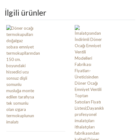
İlgili ürünler