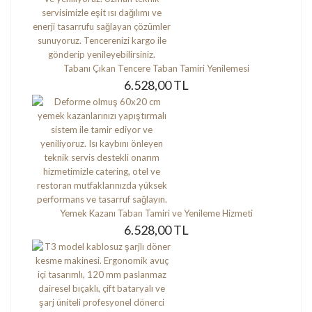
Tabanı Çıkan Tencere Taban Tamiri Yenilemesi
6.528,00 TL
Yemek Kazanı Taban Tamiri ve Yenileme Hizmeti
6.528,00 TL