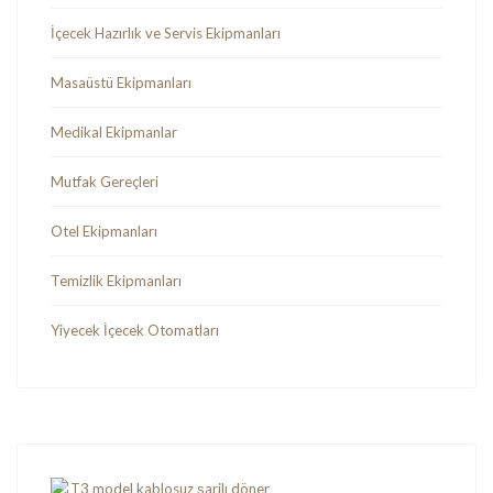
İçecek Hazırlık ve Servis Ekipmanları
Masaüstü Ekipmanları
Medikal Ekipmanlar
Mutfak Gereçleri
Otel Ekipmanları
Temizlik Ekipmanları
Yiyecek İçecek Otomatları