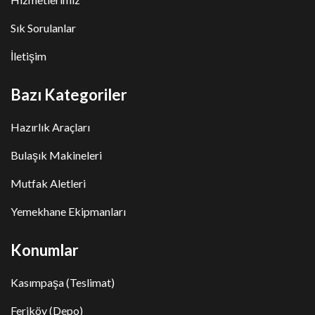
Sık Sorulanlar
İletişim
Bazı Kategoriler
Hazırlık Araçları
Bulaşık Makineleri
Mutfak Aletleri
Yemekhane Ekipmanları
Konumlar
Kasımpaşa (Teslimat)
Feriköy (Depo)