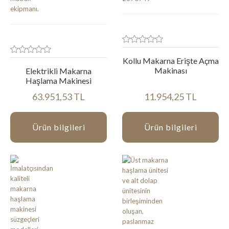
Kollu Makarna Erişte Açma
Makinası
Elektrikli Makarna
Haşlama Makinesi
63.951,53 TL
11.954,25 TL
Ürün bilgileri
Ürün bilgileri