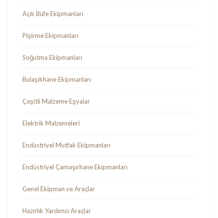
Açık Büfe Ekipmanları
Pişirme Ekipmanları
Soğutma Ekipmanları
Bulaşıkhane Ekipmanları
Çeşitli Malzeme Eşyalar
Elektrik Malzemeleri
Endüstriyel Mutfak Ekipmanları
Endüstriyel Çamaşırhane Ekipmanları
Genel Ekipman ve Araçlar
Hazırlık Yardımcı Araçlar