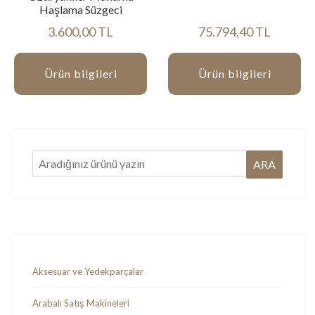
Haşlama Süzgeci
3.600,00 TL
75.794,40 TL
Ürün bilgileri
Ürün bilgileri
Aksesuar ve Yedekparçalar
Arabalı Satış Makineleri