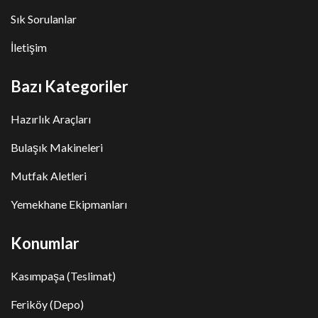
Sık Sorulanlar
İletişim
Bazı Kategoriler
Hazırlık Araçları
Bulaşık Makineleri
Mutfak Aletleri
Yemekhane Ekipmanları
Konumlar
Kasımpaşa (Teslimat)
Feriköy (Depo)