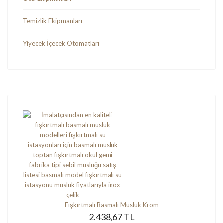
Temizlik Ekipmanları
Yiyecek İçecek Otomatları
Fışkırtmalı Basmalı Musluk Krom
2.438,67 TL