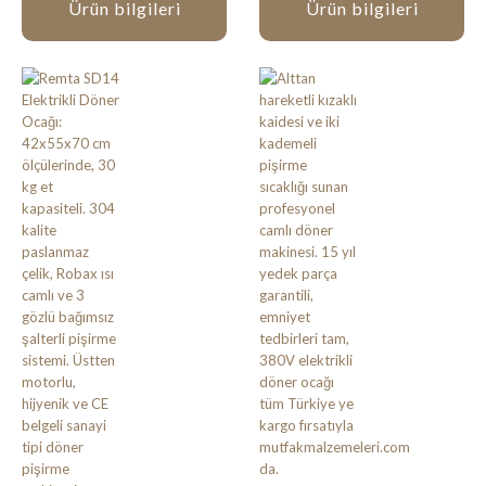
Ürün bilgileri
Ürün bilgileri