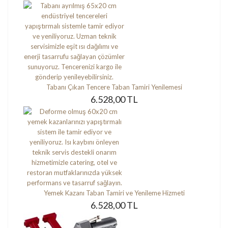
Tabanı Çıkan Tencere Taban Tamiri Yenilemesi
6.528,00 TL
Yemek Kazanı Taban Tamiri ve Yenileme Hizmeti
6.528,00 TL