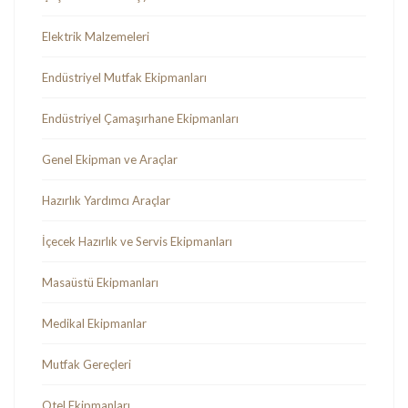
Elektrik Malzemeleri
Endüstriyel Mutfak Ekipmanları
Endüstriyel Çamaşırhane Ekipmanları
Genel Ekipman ve Araçlar
Hazırlık Yardımcı Araçlar
İçecek Hazırlık ve Servis Ekipmanları
Masaüstü Ekipmanları
Medikal Ekipmanlar
Mutfak Gereçleri
Otel Ekipmanları